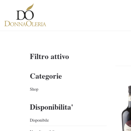
Filtro attivo
Categorie
Shop
Disponibilita'
Disponibile