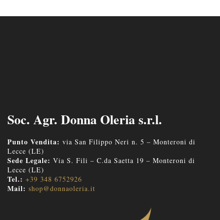
Soc. Agr. Donna Oleria s.r.l.
Punto Vendita:
via San Filippo Neri n. 5 – Monteroni di
Lecce (LE)
Sede Legale:
Via S. Fili – C.da Saetta 19 – Monteroni di
Lecce (LE)
Tel.:
+39 348 6752926
Mail:
shop@donnaoleria.it