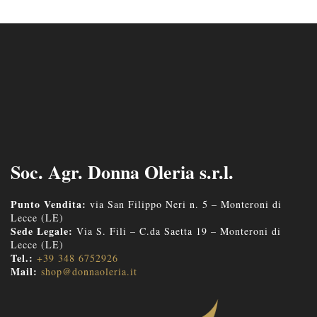
Soc. Agr. Donna Oleria s.r.l.
Punto Vendita:
via San Filippo Neri n. 5 – Monteroni di
Lecce (LE)
Sede Legale:
Via S. Fili – C.da Saetta 19 – Monteroni di
Lecce (LE)
Tel.:
+39 348 6752926
Mail:
shop@donnaoleria.it