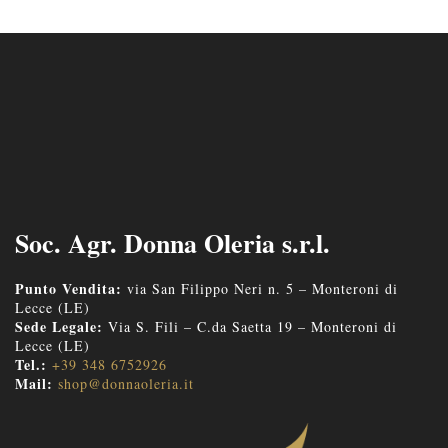
Soc. Agr. Donna Oleria s.r.l.
Punto Vendita:
via San Filippo Neri n. 5 – Monteroni di
Lecce (LE)
Sede Legale:
Via S. Fili – C.da Saetta 19 – Monteroni di
Lecce (LE)
Tel.:
+39 348 6752926
Mail:
shop@donnaoleria.it