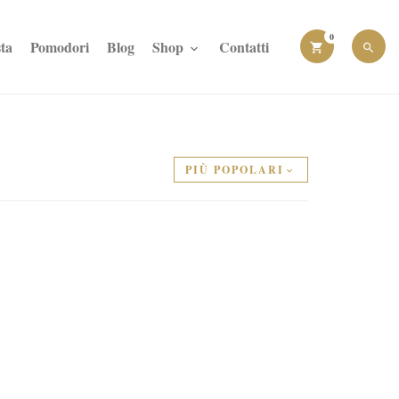
0
ta
Pomodori
Blog
Shop
Contatti
PIÙ POPOLARI