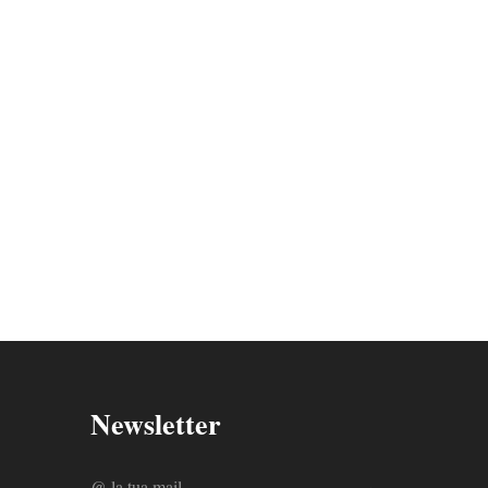
Newsletter