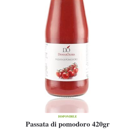
DISPONIBILE
Passata di pomodoro 420gr