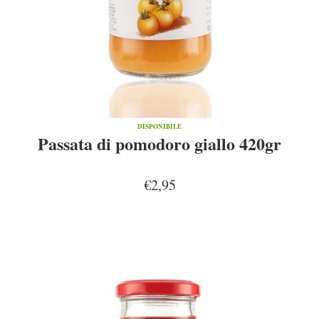
DISPONIBILE
Passata di pomodoro giallo 420gr
€2,95