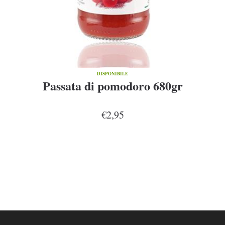
DISPONIBILE
Passata di pomodoro 680gr
€2,95