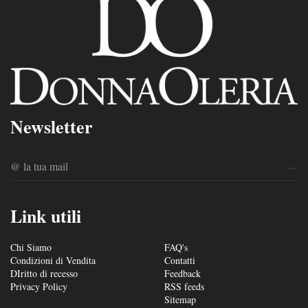
Newsletter
Link utili
Chi Siamo
FAQ's
Condizioni di Vendita
Contatti
DIritto di recesso
Feedback
Privacy Policy
RSS feeds
Sitemap