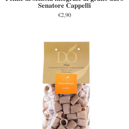
Senatore Cappelli
€2,90