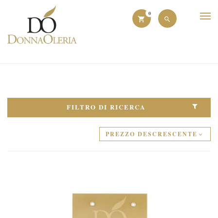
0
FILTRO DI RICERCA
PREZZO DESCRESCENTE