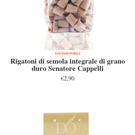
NON DISPONIBILE
Rigatoni di semola integrale di grano
duro Senatore Cappelli
€2,90