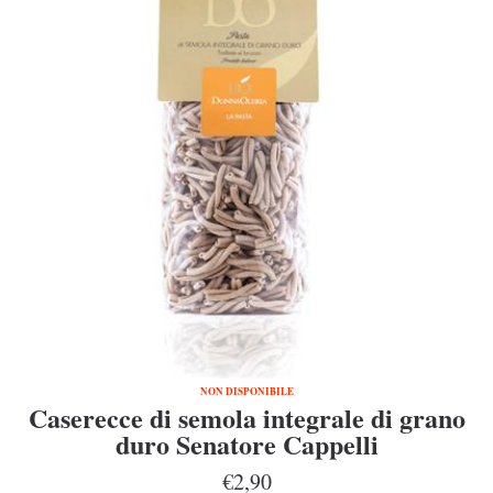
NON DISPONIBILE
Caserecce di semola integrale di grano
duro Senatore Cappelli
€2,90