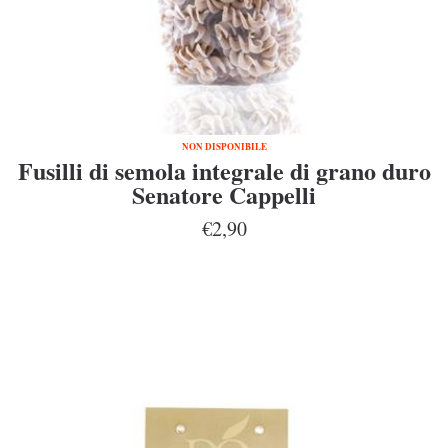
NON DISPONIBILE
Fusilli di semola integrale di grano duro
Senatore Cappelli
€2,90