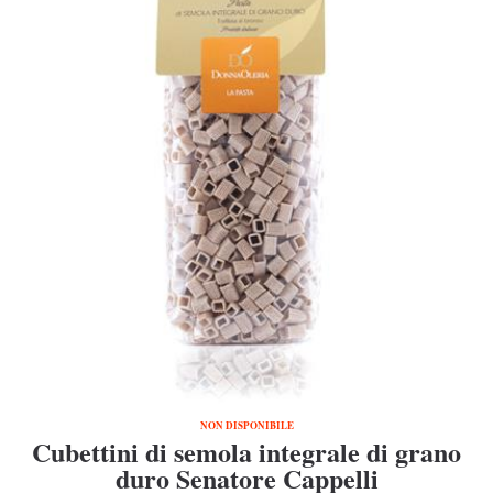
NON DISPONIBILE
Cubettini di semola integrale di grano
duro Senatore Cappelli