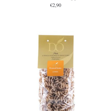
€2,90