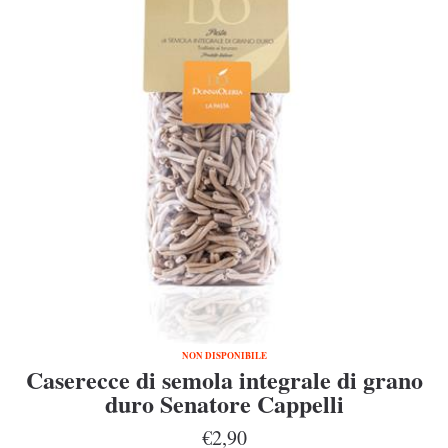
NON DISPONIBILE
Caserecce di semola integrale di grano
duro Senatore Cappelli
€2,90