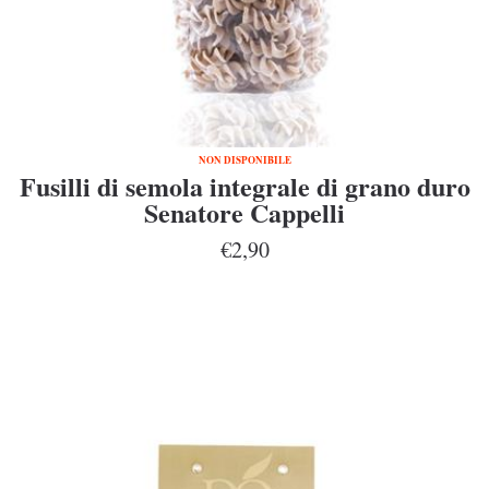
NON DISPONIBILE
Fusilli di semola integrale di grano duro
Senatore Cappelli
€2,90