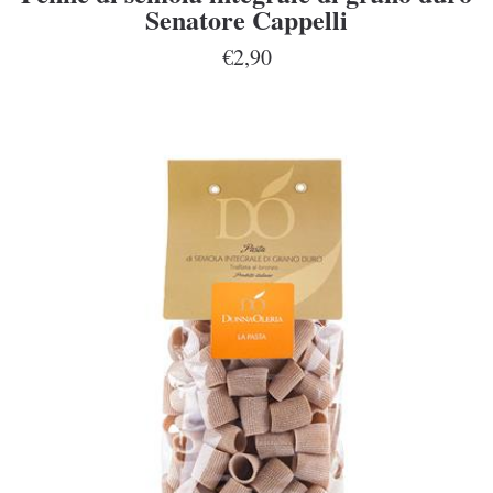
Senatore Cappelli
€2,90