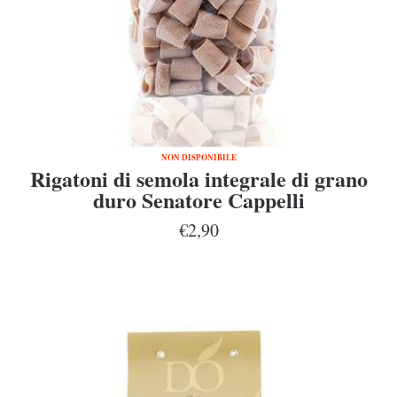
NON DISPONIBILE
Rigatoni di semola integrale di grano
duro Senatore Cappelli
€2,90