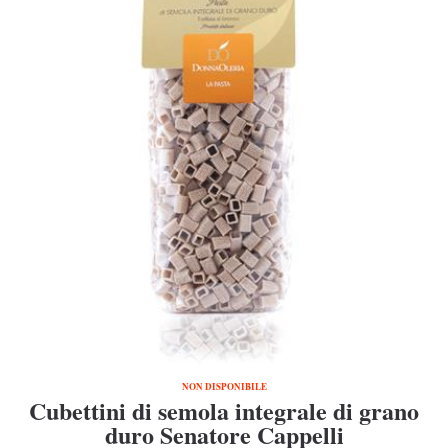
NON DISPONIBILE
Cubettini di semola integrale di grano
duro Senatore Cappelli