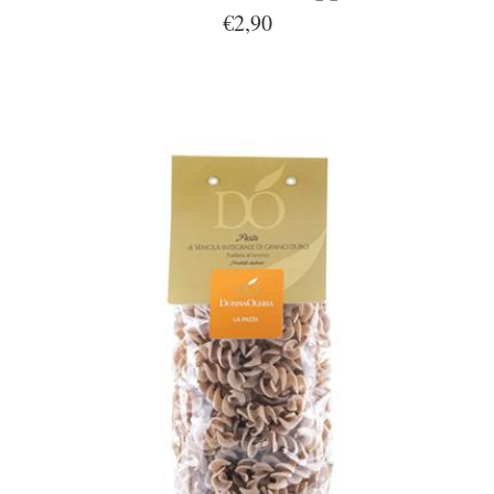
€2,90