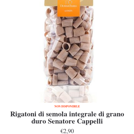
NON DISPONIBILE
Rigatoni di semola integrale di grano
duro Senatore Cappelli
€2,90