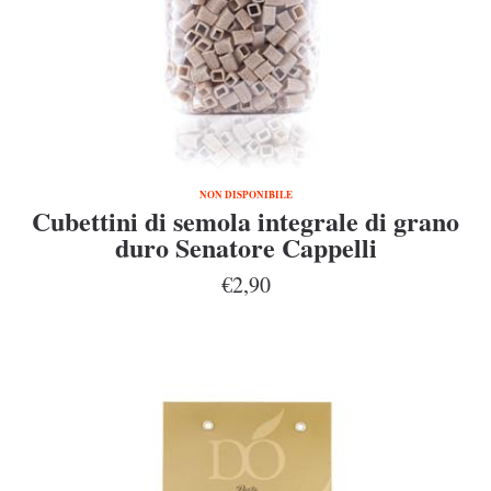
NON DISPONIBILE
Cubettini di semola integrale di grano
duro Senatore Cappelli
€2,90