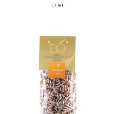
€2,90