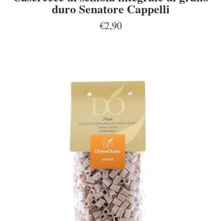
duro Senatore Cappelli
€2,90