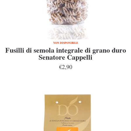
NON DISPONIBILE
Fusilli di semola integrale di grano duro
Senatore Cappelli
€2,90