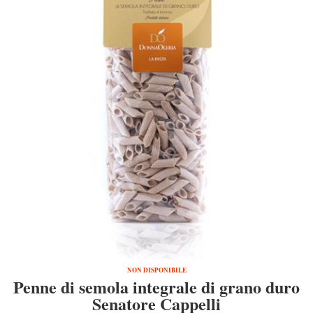
NON DISPONIBILE
Penne di semola integrale di grano duro
Senatore Cappelli