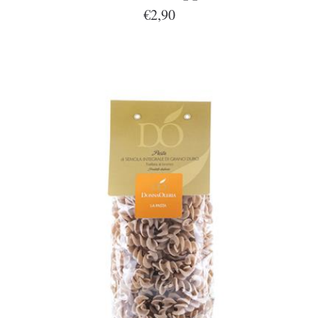
€2,90