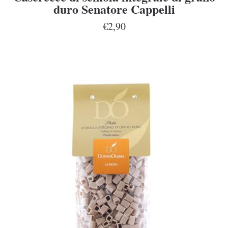
duro Senatore Cappelli
€2,90