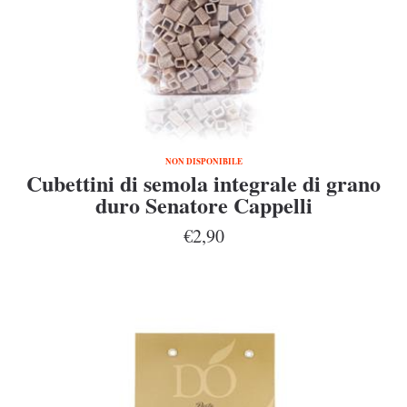
NON DISPONIBILE
Cubettini di semola integrale di grano
duro Senatore Cappelli
€2,90