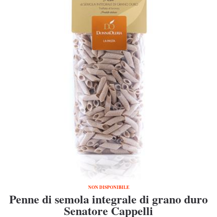
NON DISPONIBILE
Penne di semola integrale di grano duro
Senatore Cappelli