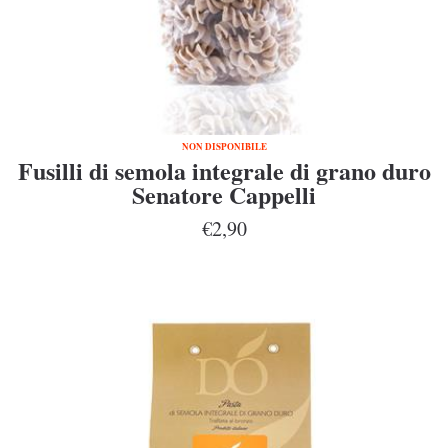
NON DISPONIBILE
Fusilli di semola integrale di grano duro
Senatore Cappelli
€2,90