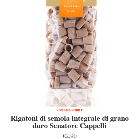
NON DISPONIBILE
Rigatoni di semola integrale di grano
duro Senatore Cappelli
€2,90