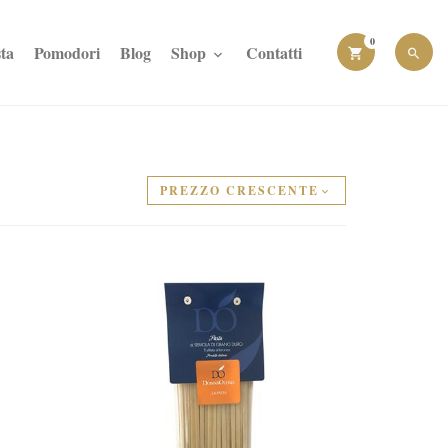
0
ta
Pomodori
Blog
Shop
Contatti
PREZZO CRESCENTE