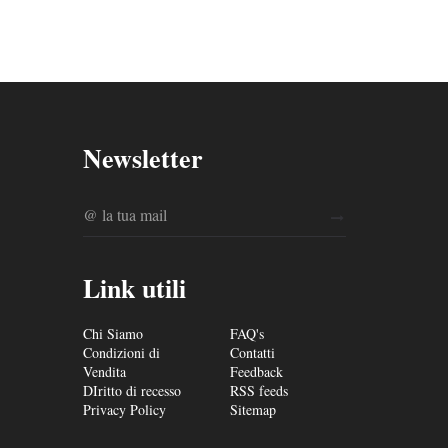
Newsletter
Link utili
Chi Siamo
FAQ's
Condizioni di
Contatti
Vendita
Feedback
DIritto di recesso
RSS feeds
Privacy Policy
Sitemap