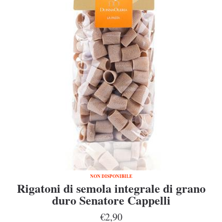
NON DISPONIBILE
Rigatoni di semola integrale di grano
duro Senatore Cappelli
€2,90