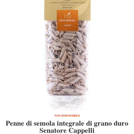
NON DISPONIBILE
Penne di semola integrale di grano duro
Senatore Cappelli