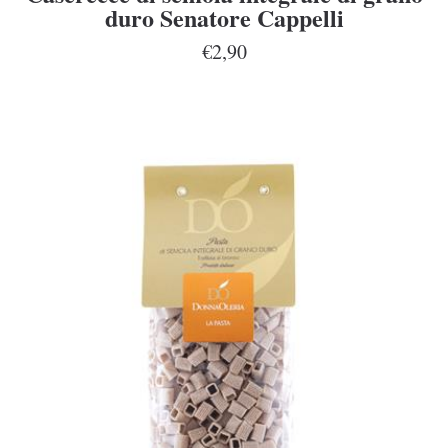
duro Senatore Cappelli
€2,90