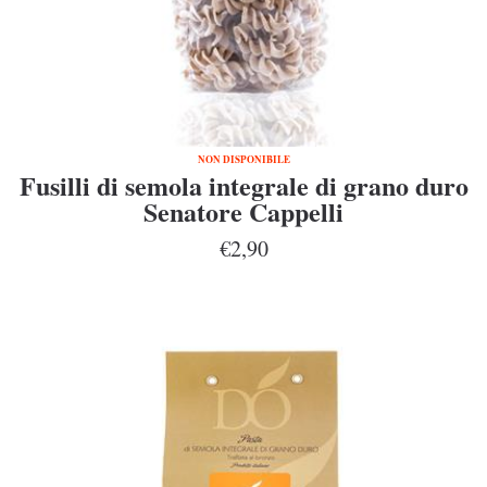
NON DISPONIBILE
Fusilli di semola integrale di grano duro
Senatore Cappelli
€2,90