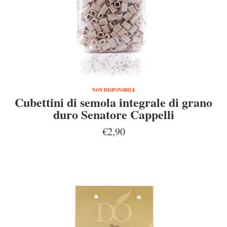
NON DISPONIBILE
Cubettini di semola integrale di grano
duro Senatore Cappelli
€2,90