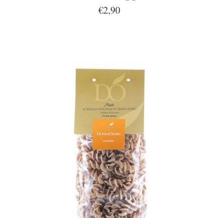
€2,90