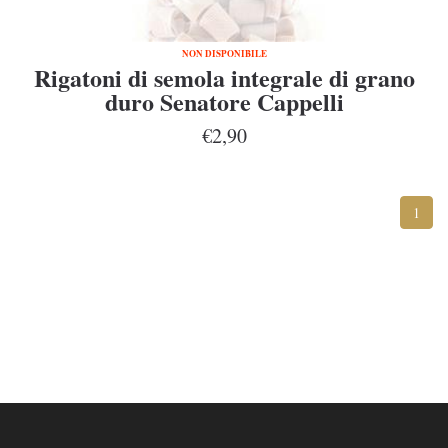
NON DISPONIBILE
Rigatoni di semola integrale di grano
duro Senatore Cappelli
€2,90
1