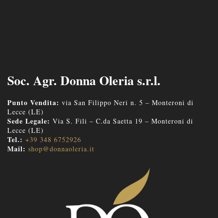
Soc. Agr. Donna Oleria s.r.l.
Punto Vendita:
via San Filippo Neri n. 5 – Monteroni di
Lecce (LE)
Sede Legale:
Via S. Fili – C.da Saetta 19 – Monteroni di
Lecce (LE)
Tel.:
+39 348 6752926
Mail:
shop@donnaoleria.it