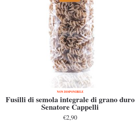
NON DISPONIBILE
Fusilli di semola integrale di grano duro
Senatore Cappelli
€2,90