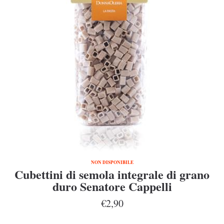
NON DISPONIBILE
Cubettini di semola integrale di grano
duro Senatore Cappelli
€2,90