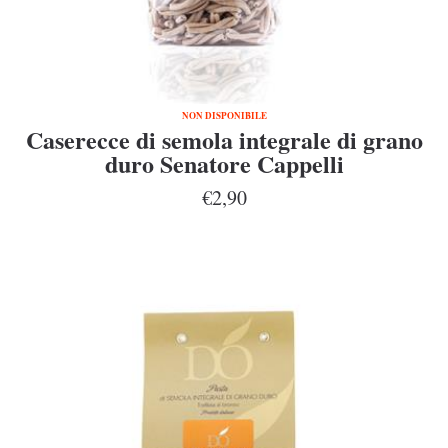
NON DISPONIBILE
Caserecce di semola integrale di grano
duro Senatore Cappelli
€2,90