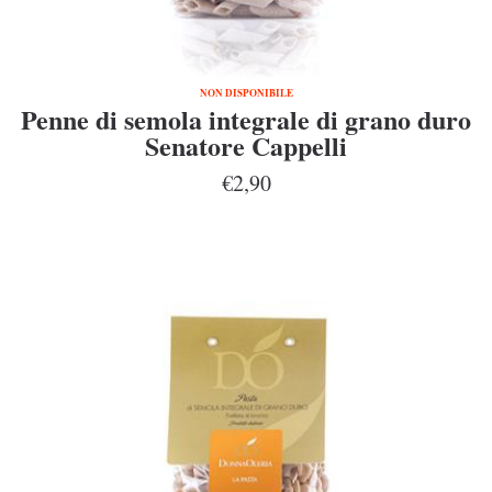
NON DISPONIBILE
Penne di semola integrale di grano duro
Senatore Cappelli
€2,90