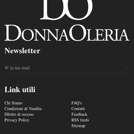
Newsletter
Link utili
Chi Siamo
FAQ's
Condizioni di Vendita
Contatti
DIritto di recesso
Feedback
Privacy Policy
RSS feeds
Sitemap