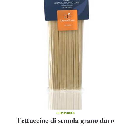
DISPONIBILE
Fettuccine di semola grano duro