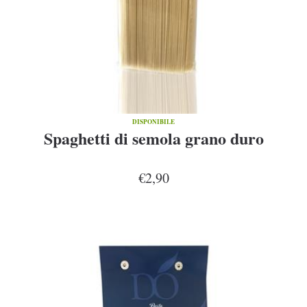
DISPONIBILE
Spaghetti di semola grano duro
€2,90