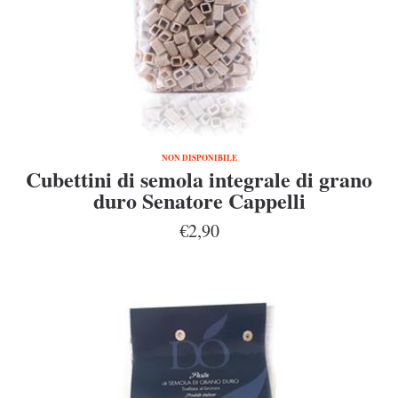
NON DISPONIBILE
Cubettini di semola integrale di grano
duro Senatore Cappelli
€2,90