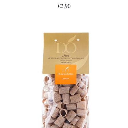
€2,90