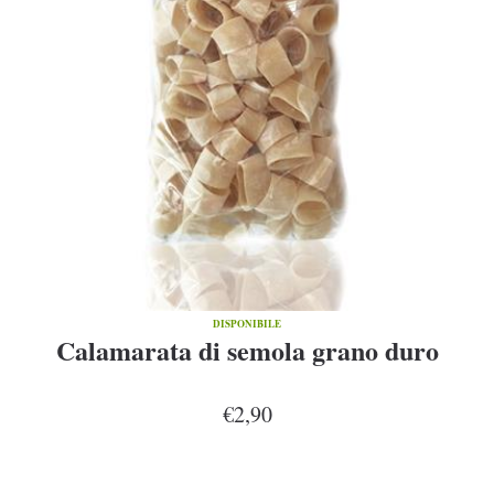
DISPONIBILE
Calamarata di semola grano duro
€2,90