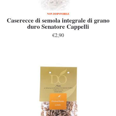
NON DISPONIBILE
Caserecce di semola integrale di grano
duro Senatore Cappelli
€2,90