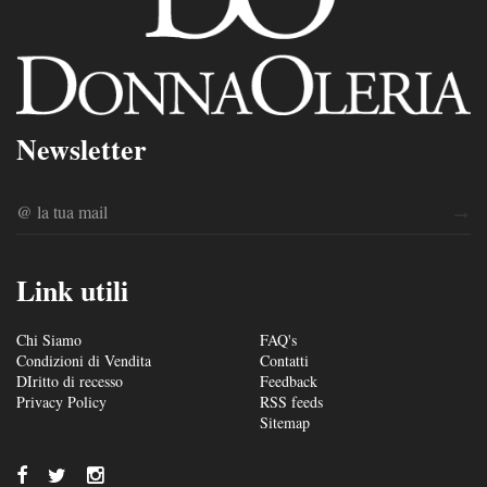
Newsletter
Link utili
Chi Siamo
FAQ's
Condizioni di Vendita
Contatti
DIritto di recesso
Feedback
Privacy Policy
RSS feeds
Sitemap