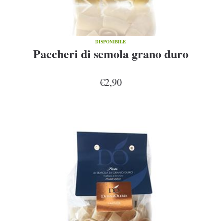
DISPONIBILE
Paccheri di semola grano duro
€2,90