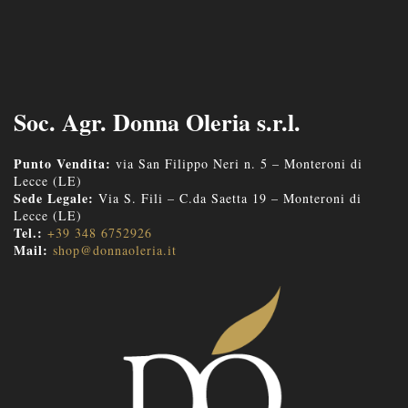
Soc. Agr. Donna Oleria s.r.l.
Punto Vendita:
via San Filippo Neri n. 5 – Monteroni di
Lecce (LE)
Sede Legale:
Via S. Fili – C.da Saetta 19 – Monteroni di
Lecce (LE)
Tel.:
+39 348 6752926
Mail:
shop@donnaoleria.it