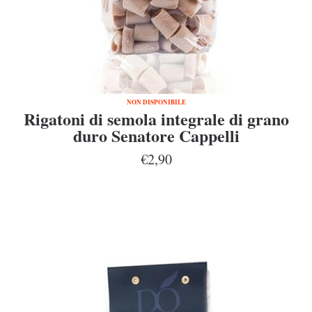
NON DISPONIBILE
Rigatoni di semola integrale di grano
duro Senatore Cappelli
€2,90