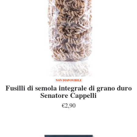
NON DISPONIBILE
Fusilli di semola integrale di grano duro
Senatore Cappelli
€2,90