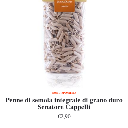
NON DISPONIBILE
Penne di semola integrale di grano duro
Senatore Cappelli
€2,90