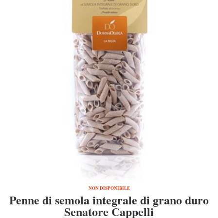
NON DISPONIBILE
Penne di semola integrale di grano duro
Senatore Cappelli