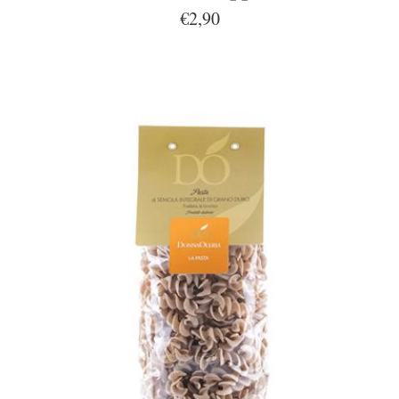
€2,90