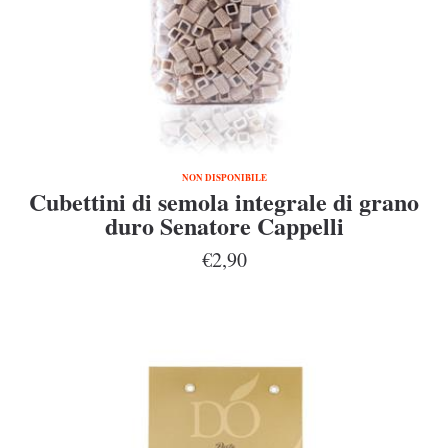
NON DISPONIBILE
Cubettini di semola integrale di grano
duro Senatore Cappelli
€2,90