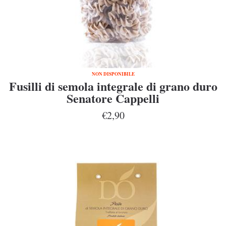
NON DISPONIBILE
Fusilli di semola integrale di grano duro
Senatore Cappelli
€2,90