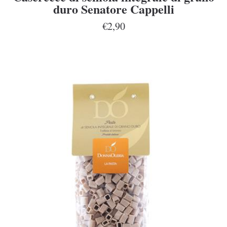
duro Senatore Cappelli
€2,90