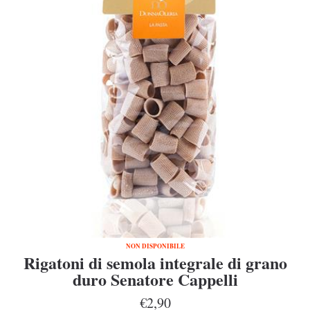
NON DISPONIBILE
Rigatoni di semola integrale di grano
duro Senatore Cappelli
€2,90