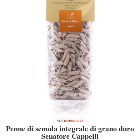
NON DISPONIBILE
Penne di semola integrale di grano duro
Senatore Cappelli