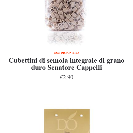
NON DISPONIBILE
Cubettini di semola integrale di grano
duro Senatore Cappelli
€2,90