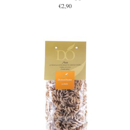
€2,90