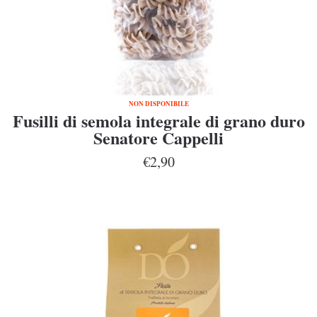
NON DISPONIBILE
Fusilli di semola integrale di grano duro
Senatore Cappelli
€2,90