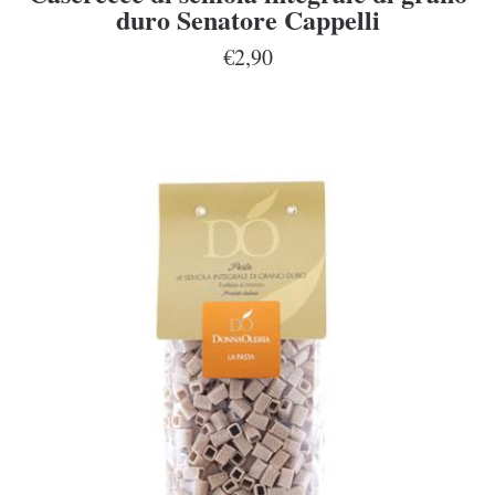
duro Senatore Cappelli
€2,90