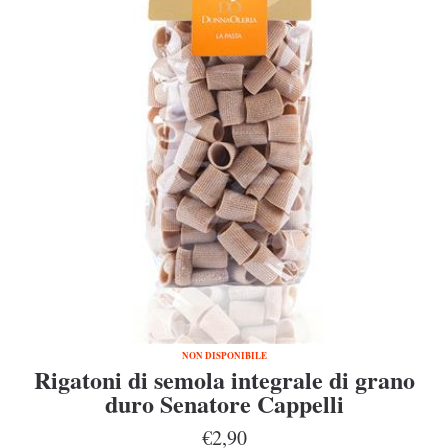
NON DISPONIBILE
Rigatoni di semola integrale di grano
duro Senatore Cappelli
€2,90