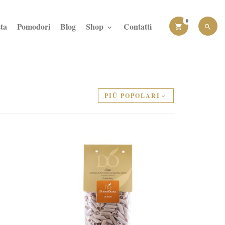
0
ta
Pomodori
Blog
Shop
Contatti
PIÙ POPOLARI