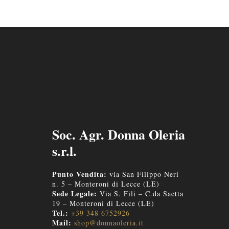
Soc. Agr. Donna Oleria
s.r.l.
Punto Vendita:
via San Filippo Neri
n. 5 – Monteroni di Lecce (LE)
Sede Legale:
Via S. Fili – C.da Saetta
19 – Monteroni di Lecce (LE)
Tel.:
+39 348 6752926
Mail:
shop@donnaoleria.it