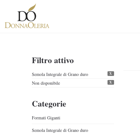
Filtro attivo
X
Semola Integrale di Grano duro
X
Non disponibile
Categorie
Formati Giganti
Semola Integrale di Grano duro