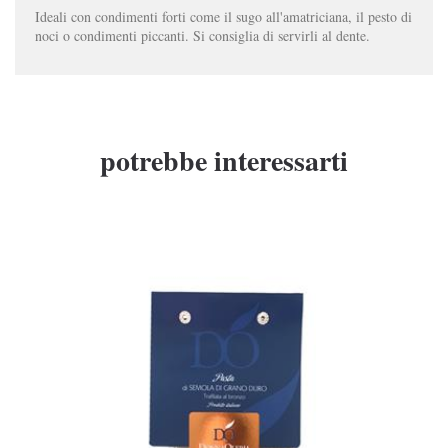
Ideali con condimenti forti come il sugo all'amatriciana, il pesto di
noci o condimenti piccanti. Si consiglia di servirli al dente.
potrebbe interessarti