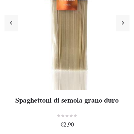
Spaghettoni di semola grano duro
€2,90