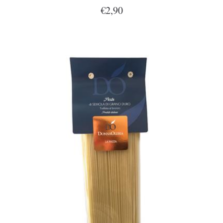
€2,90