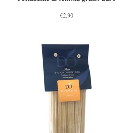
€2,90