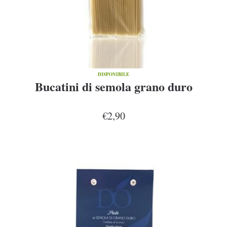
DISPONIBILE
Bucatini di semola grano duro
€2,90