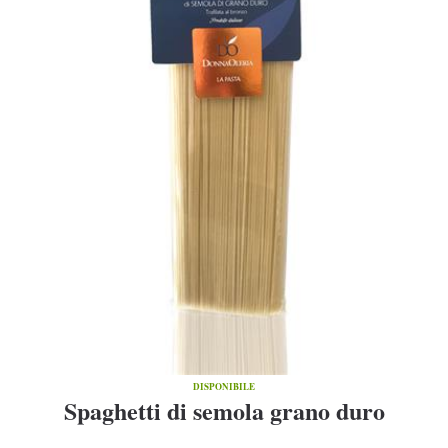
DISPONIBILE
Spaghetti di semola grano duro