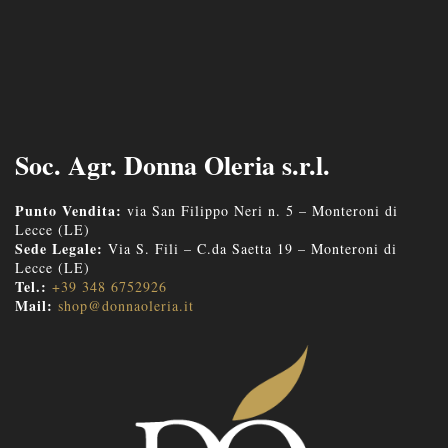
Soc. Agr. Donna Oleria s.r.l.
Punto Vendita:
via San Filippo Neri n. 5 – Monteroni di
Lecce (LE)
Sede Legale:
Via S. Fili – C.da Saetta 19 – Monteroni di
Lecce (LE)
Tel.:
+39 348 6752926
Mail:
shop@donnaoleria.it