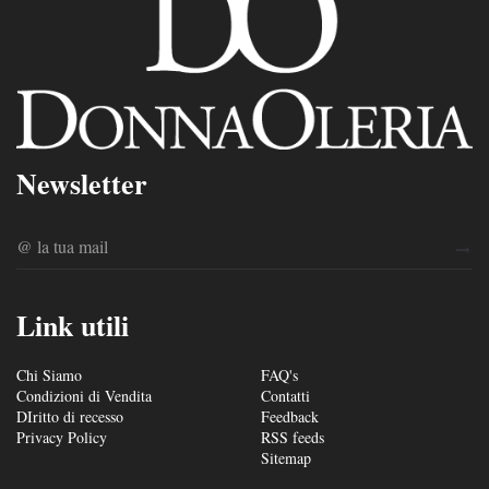
Newsletter
Link utili
Chi Siamo
FAQ's
Condizioni di Vendita
Contatti
DIritto di recesso
Feedback
Privacy Policy
RSS feeds
Sitemap