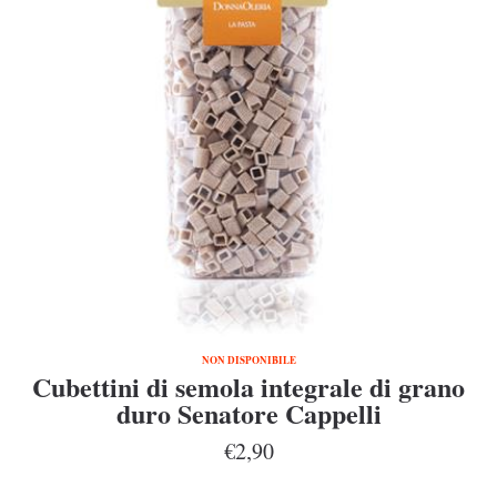
NON DISPONIBILE
Cubettini di semola integrale di grano
duro Senatore Cappelli
€2,90