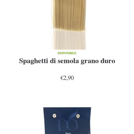
DISPONIBILE
Spaghetti di semola grano duro
€2,90