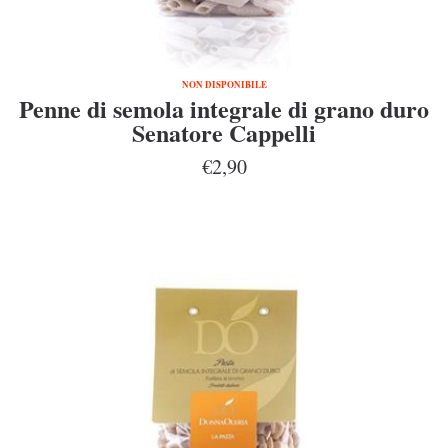
NON DISPONIBILE
Penne di semola integrale di grano duro
Senatore Cappelli
€2,90