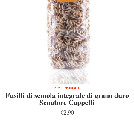
NON DISPONIBILE
Fusilli di semola integrale di grano duro
Senatore Cappelli
€2,90