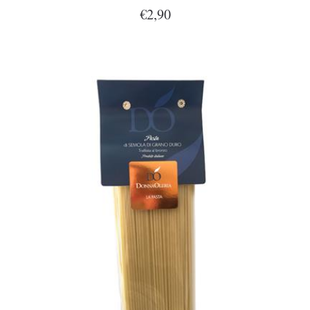
€2,90