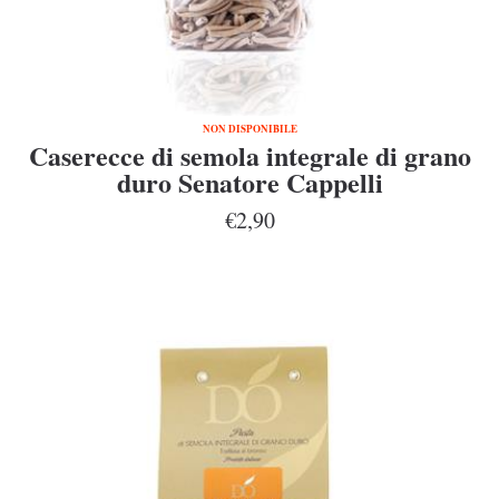
NON DISPONIBILE
Caserecce di semola integrale di grano
duro Senatore Cappelli
€2,90