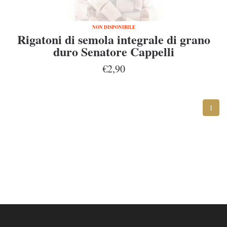
NON DISPONIBILE
Rigatoni di semola integrale di grano
duro Senatore Cappelli
€2,90
1