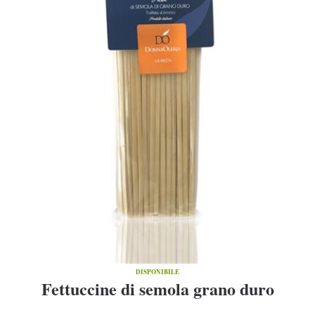
DISPONIBILE
Fettuccine di semola grano duro