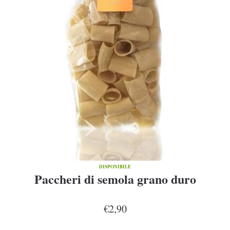
DISPONIBILE
Paccheri di semola grano duro
€2,90