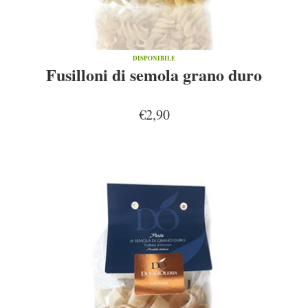
DISPONIBILE
Fusilloni di semola grano duro
€2,90