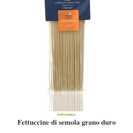
DISPONIBILE
Fettuccine di semola grano duro