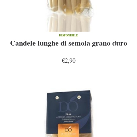
DISPONIBILE
Candele lunghe di semola grano duro
€2,90