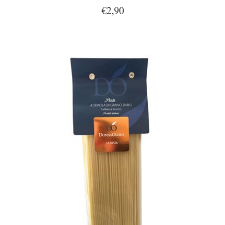
€2,90