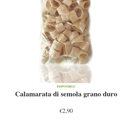
DISPONIBILE
Calamarata di semola grano duro
€2,90