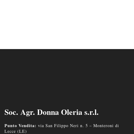
Soc. Agr. Donna Oleria s.r.l.
Punto Vendita:
via San Filippo Neri n. 5 – Monteroni di
Lecce (LE)