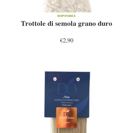
DISPONIBILE
Trottole di semola grano duro
€2,90