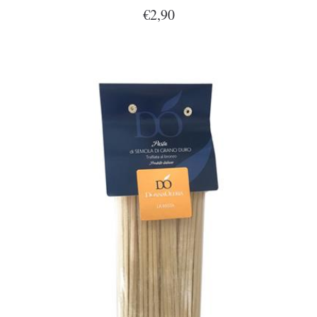
€2,90