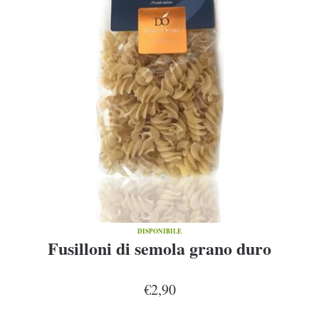
DISPONIBILE
Fusilloni di semola grano duro
€2,90