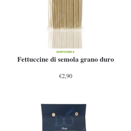
DISPONIBILE
Fettuccine di semola grano duro
€2,90