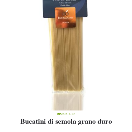
DISPONIBILE
Bucatini di semola grano duro