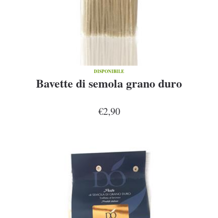
DISPONIBILE
Bavette di semola grano duro
€2,90