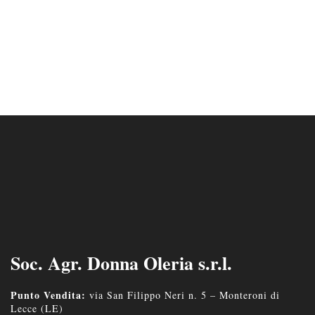
Soc. Agr. Donna Oleria s.r.l.
Punto Vendita:
via San Filippo Neri n. 5 – Monteroni di
Lecce (LE)