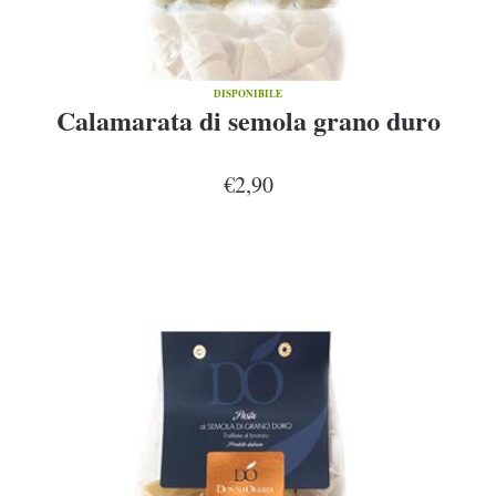
DISPONIBILE
Calamarata di semola grano duro
€2,90