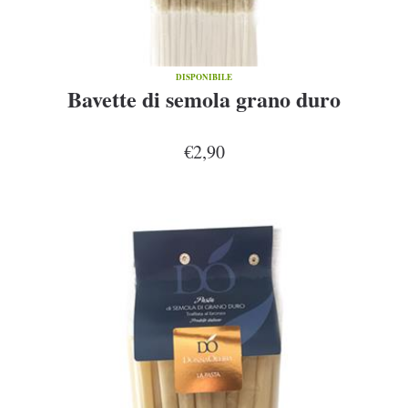
DISPONIBILE
Bavette di semola grano duro
€2,90