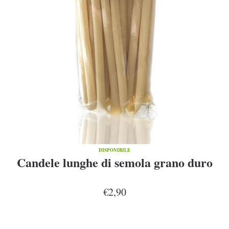
DISPONIBILE
Candele lunghe di semola grano duro
€2,90