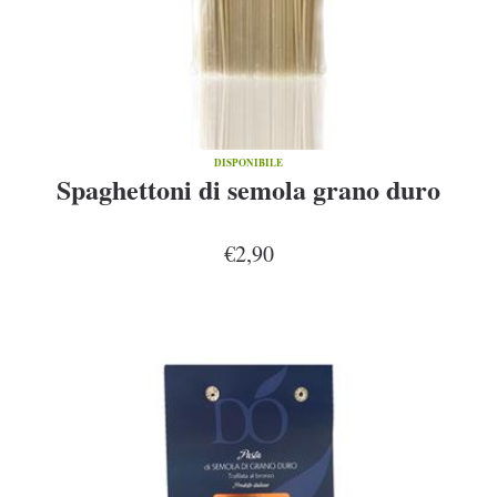
DISPONIBILE
Spaghettoni di semola grano duro
€2,90