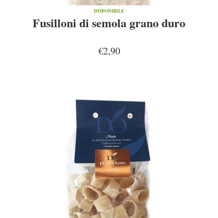
DISPONIBILE
Fusilloni di semola grano duro
€2,90