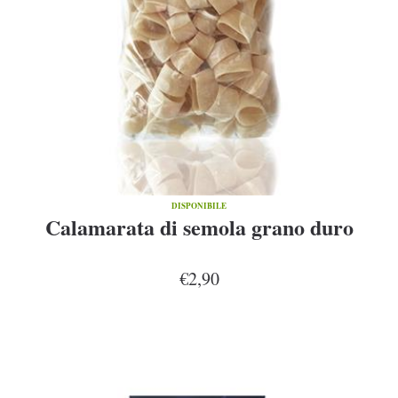
DISPONIBILE
Calamarata di semola grano duro
€2,90