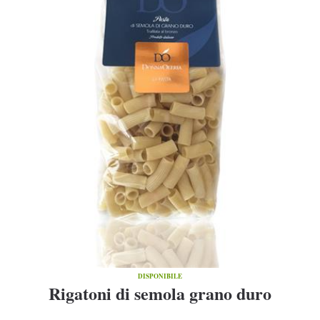
DISPONIBILE
Rigatoni di semola grano duro