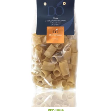
DISPONIBILE