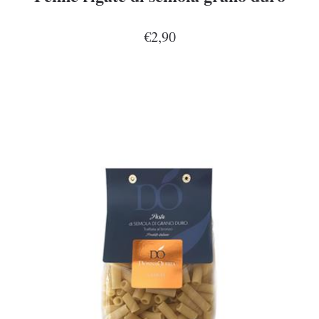
€2,90