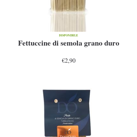
DISPONIBILE
Fettuccine di semola grano duro
€2,90