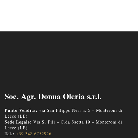
Soc. Agr. Donna Oleria s.r.l.
Punto Vendita:
via San Filippo Neri n. 5 – Monteroni di
Lecce (LE)
Sede Legale:
Via S. Fili – C.da Saetta 19 – Monteroni di
Lecce (LE)
Tel.:
+39 348 6752926