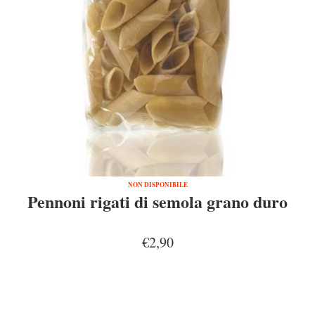
NON DISPONIBILE
Pennoni rigati di semola grano duro
€2,90