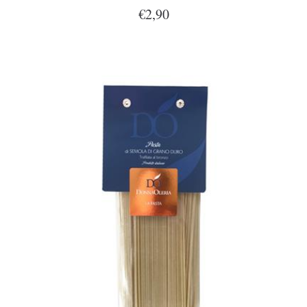
€2,90