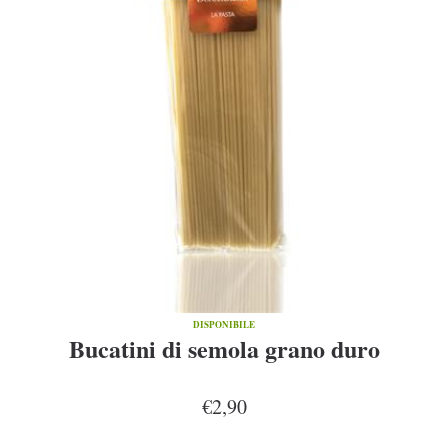
DISPONIBILE
Bucatini di semola grano duro
€2,90