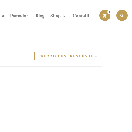
0
ta
Pomodori
Blog
Shop
Contatti
PREZZO DESCRESCENTE