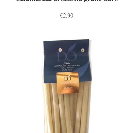
€2,90