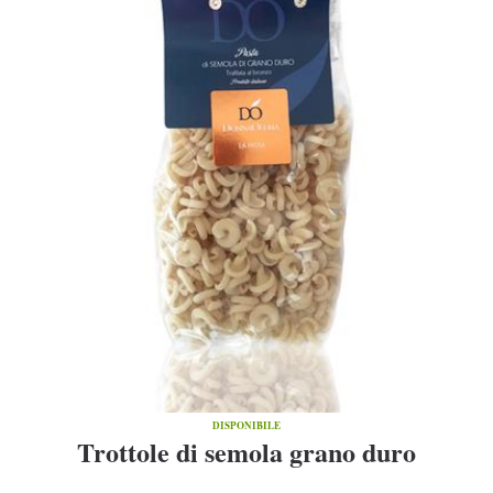
DISPONIBILE
Trottole di semola grano duro