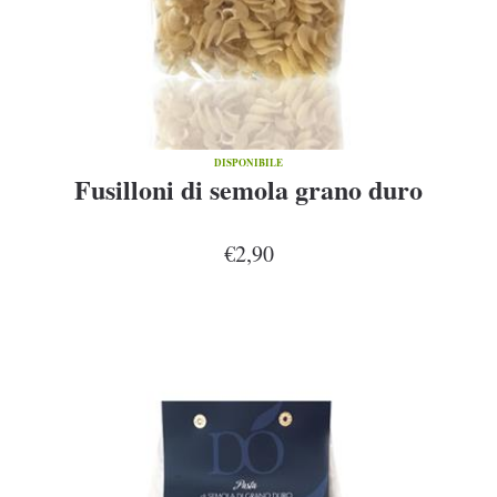
DISPONIBILE
Fusilloni di semola grano duro
€2,90