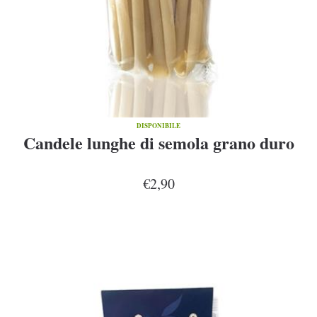
DISPONIBILE
Candele lunghe di semola grano duro
€2,90