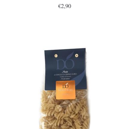
€2,90