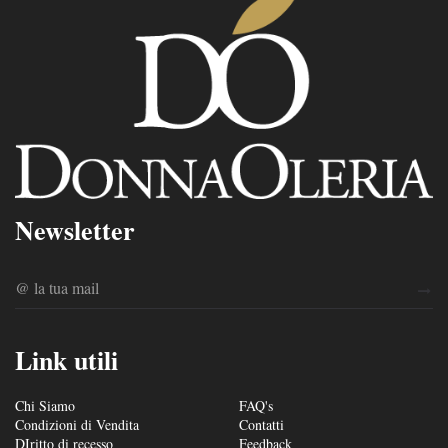
Newsletter
Link utili
Chi Siamo
FAQ's
Condizioni di Vendita
Contatti
DIritto di recesso
Feedback