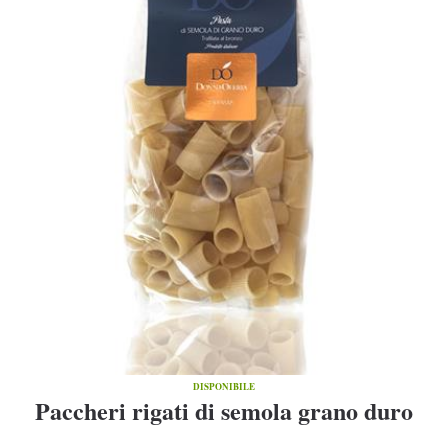
DISPONIBILE
Paccheri rigati di semola grano duro