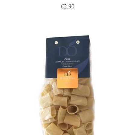
€2,90