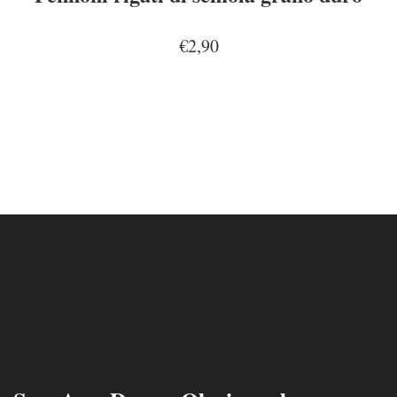
€2,90