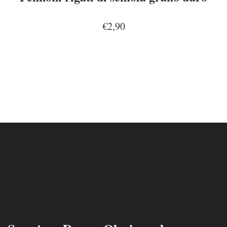
€2,90