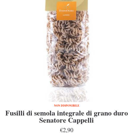
NON DISPONIBILE
Fusilli di semola integrale di grano duro
Senatore Cappelli
€2,90