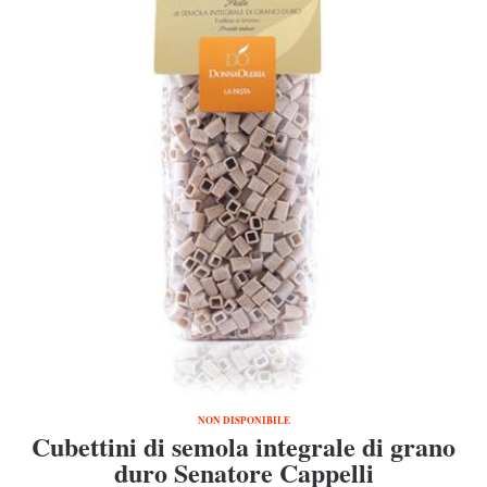
NON DISPONIBILE
Cubettini di semola integrale di grano
duro Senatore Cappelli