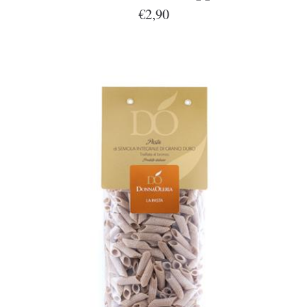
€2,90