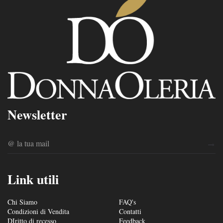
Newsletter
Link utili
Chi Siamo
FAQ's
Condizioni di Vendita
Contatti
DIritto di recesso
Feedback