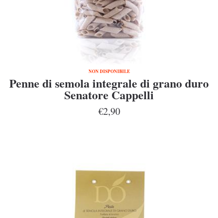
NON DISPONIBILE
Penne di semola integrale di grano duro
Senatore Cappelli
€2,90