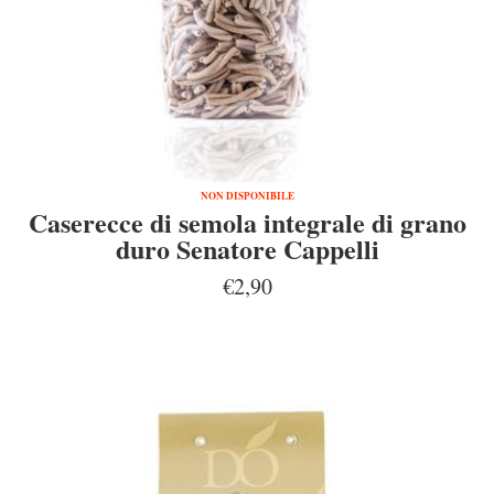
NON DISPONIBILE
Caserecce di semola integrale di grano
duro Senatore Cappelli
€2,90