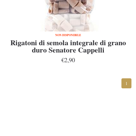
NON DISPONIBILE
Rigatoni di semola integrale di grano
duro Senatore Cappelli
€2,90
1