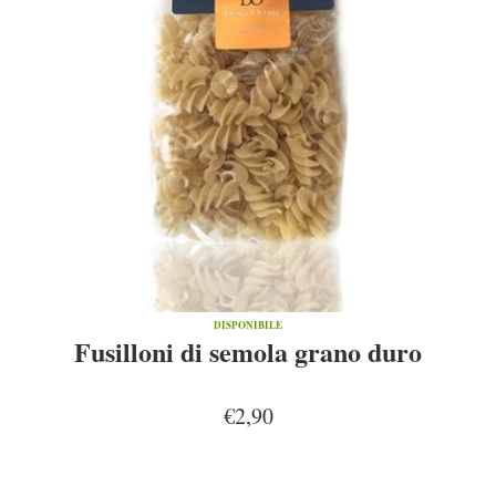
DISPONIBILE
Fusilloni di semola grano duro
€2,90