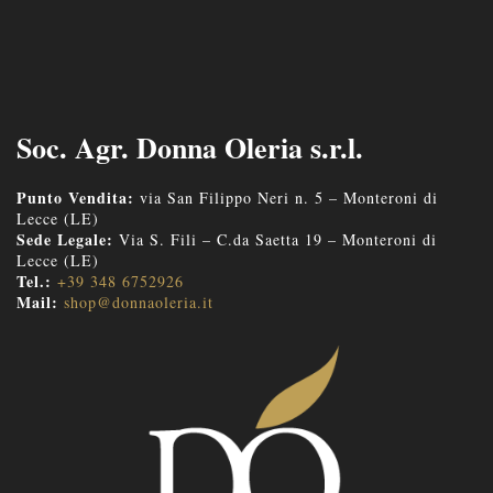
Soc. Agr. Donna Oleria s.r.l.
Punto Vendita:
via San Filippo Neri n. 5 – Monteroni di
Lecce (LE)
Sede Legale:
Via S. Fili – C.da Saetta 19 – Monteroni di
Lecce (LE)
Tel.:
+39 348 6752926
Mail:
shop@donnaoleria.it