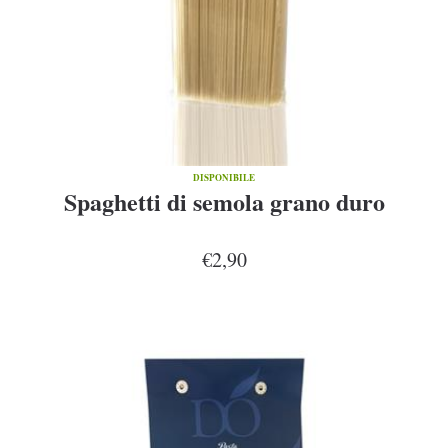
DISPONIBILE
Spaghetti di semola grano duro
€2,90