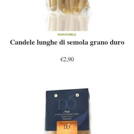
DISPONIBILE
Candele lunghe di semola grano duro
€2,90