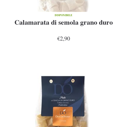
DISPONIBILE
Calamarata di semola grano duro
€2,90