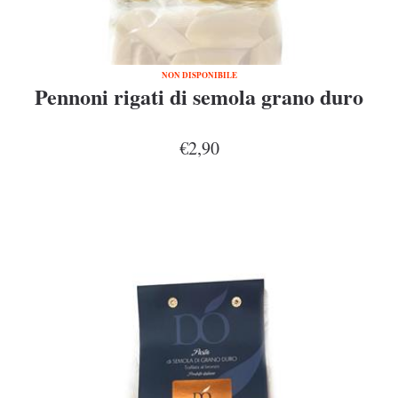
NON DISPONIBILE
Pennoni rigati di semola grano duro
€2,90