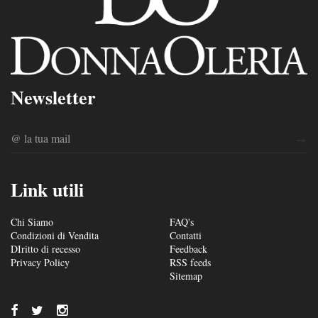
Newsletter
Link utili
Chi Siamo
FAQ's
Condizioni di Vendita
Contatti
DIritto di recesso
Feedback
Privacy Policy
RSS feeds
Sitemap