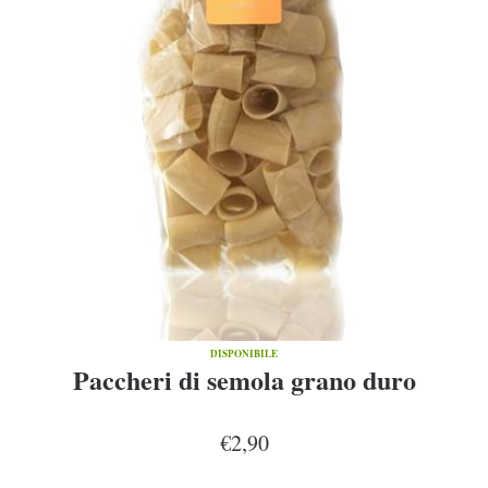
DISPONIBILE
Paccheri di semola grano duro
€2,90