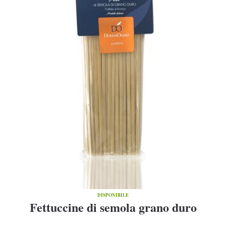
DISPONIBILE
Fettuccine di semola grano duro