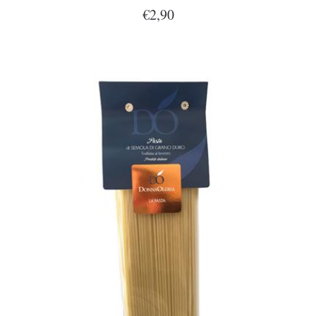
€2,90