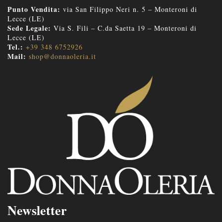
Punto Vendita:
via San Filippo Neri n. 5 – Monteroni di
Lecce (LE)
Sede Legale:
Via S. Fili – C.da Saetta 19 – Monteroni di
Lecce (LE)
Tel.:
+39 348 6752926
Mail:
shop@donnaoleria.it
Newsletter