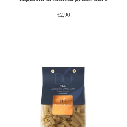
€2,90