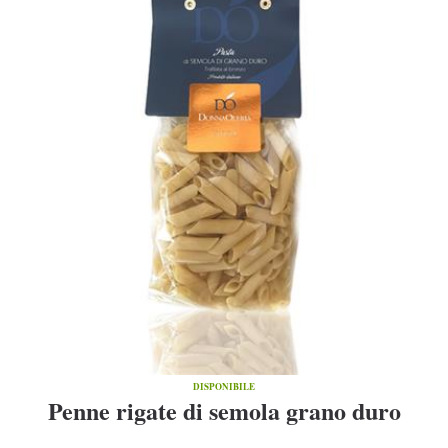
DISPONIBILE
Penne rigate di semola grano duro