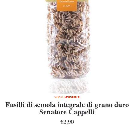
NON DISPONIBILE
Fusilli di semola integrale di grano duro
Senatore Cappelli
€2,90