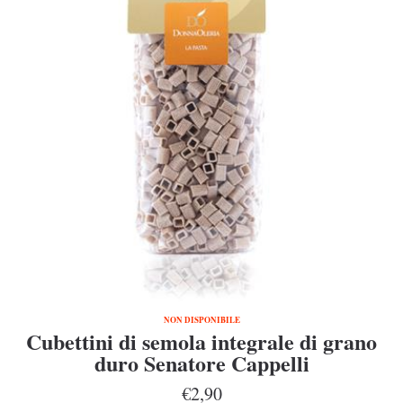
NON DISPONIBILE
Cubettini di semola integrale di grano
duro Senatore Cappelli
€2,90