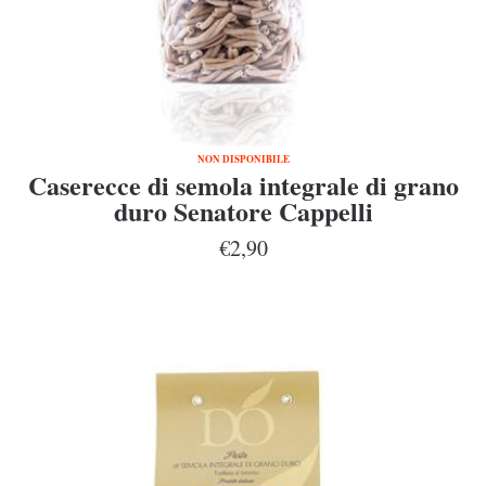
NON DISPONIBILE
Caserecce di semola integrale di grano
duro Senatore Cappelli
€2,90