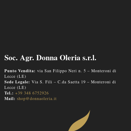
Soc. Agr. Donna Oleria s.r.l.
Punto Vendita:
via San Filippo Neri n. 5 – Monteroni di
Lecce (LE)
Sede Legale:
Via S. Fili – C.da Saetta 19 – Monteroni di
Lecce (LE)
Tel.:
+39 348 6752926
Mail:
shop@donnaoleria.it