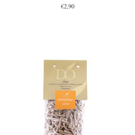
€2,90