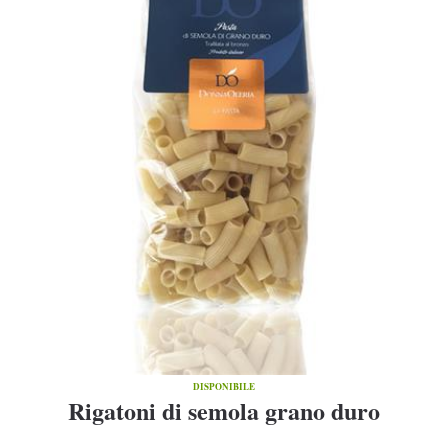
DISPONIBILE
Rigatoni di semola grano duro