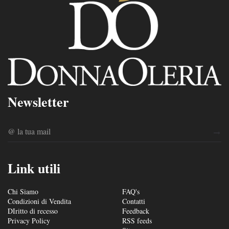
Newsletter
Link utili
Chi Siamo
FAQ's
Condizioni di Vendita
Contatti
DIritto di recesso
Feedback
Privacy Policy
RSS feeds