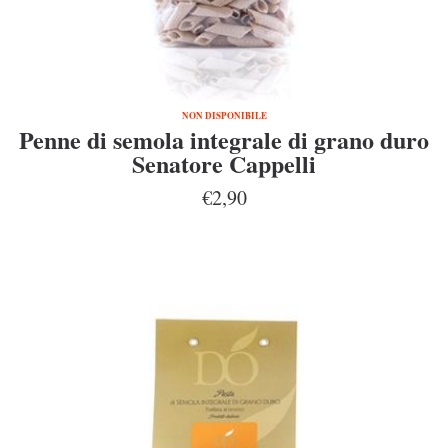
NON DISPONIBILE
Penne di semola integrale di grano duro
Senatore Cappelli
€2,90