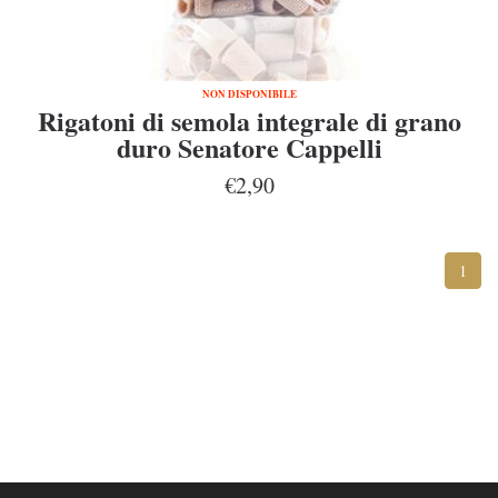
NON DISPONIBILE
Rigatoni di semola integrale di grano
duro Senatore Cappelli
€2,90
1