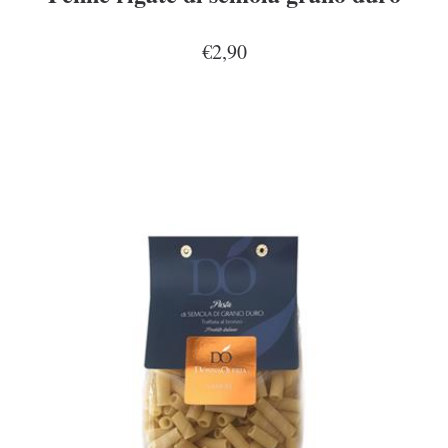
€2,90