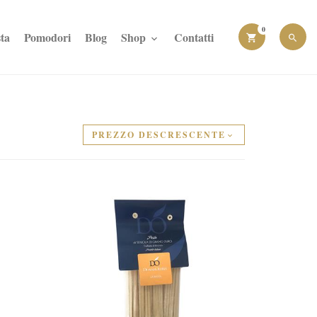
0
ta
Pomodori
Blog
Shop
Contatti
PREZZO DESCRESCENTE