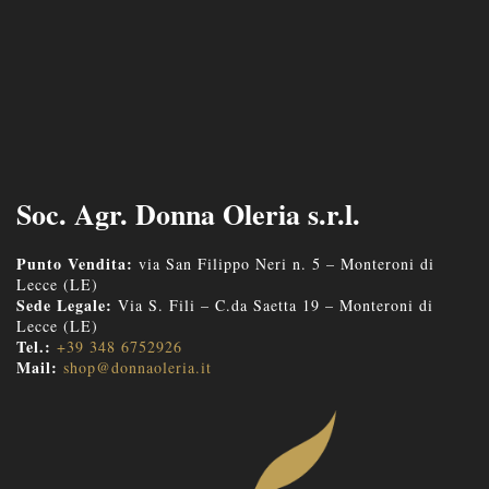
Soc. Agr. Donna Oleria s.r.l.
Punto Vendita:
via San Filippo Neri n. 5 – Monteroni di
Lecce (LE)
Sede Legale:
Via S. Fili – C.da Saetta 19 – Monteroni di
Lecce (LE)
Tel.:
+39 348 6752926
Mail:
shop@donnaoleria.it