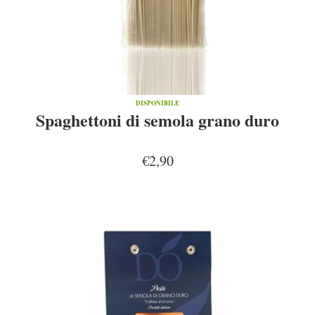
DISPONIBILE
Spaghettoni di semola grano duro
€2,90