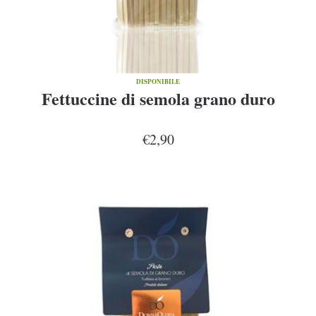
DISPONIBILE
Fettuccine di semola grano duro
€2,90