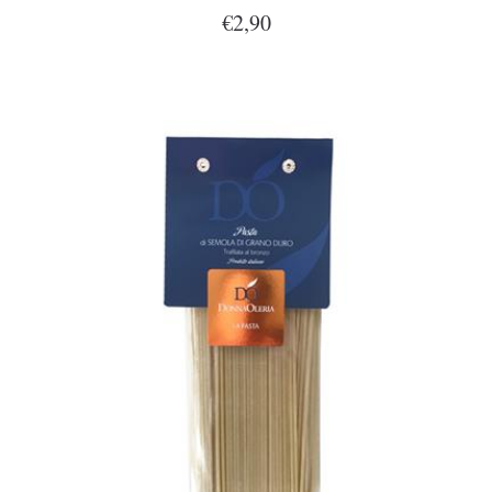
€2,90