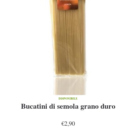
DISPONIBILE
Bucatini di semola grano duro
€2,90