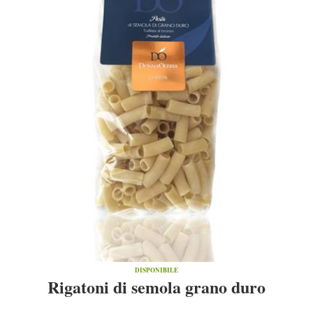
DISPONIBILE
Rigatoni di semola grano duro