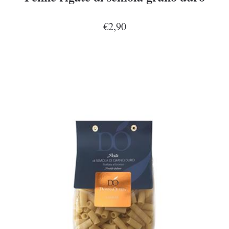
€2,90