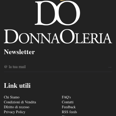
Newsletter
Link utili
Chi Siamo
FAQ's
Condizioni di Vendita
Contatti
DIritto di recesso
Feedback
Privacy Policy
RSS feeds