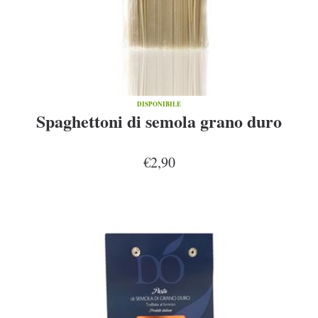
DISPONIBILE
Spaghettoni di semola grano duro
€2,90