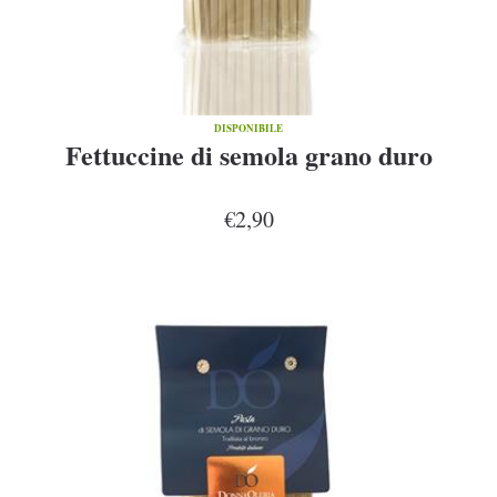
DISPONIBILE
Fettuccine di semola grano duro
€2,90