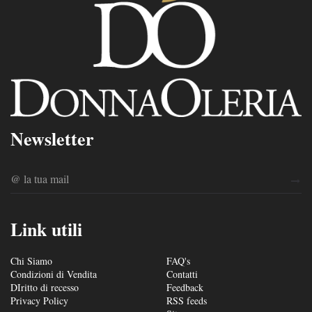
Newsletter
Link utili
Chi Siamo
FAQ's
Condizioni di Vendita
Contatti
DIritto di recesso
Feedback
Privacy Policy
RSS feeds