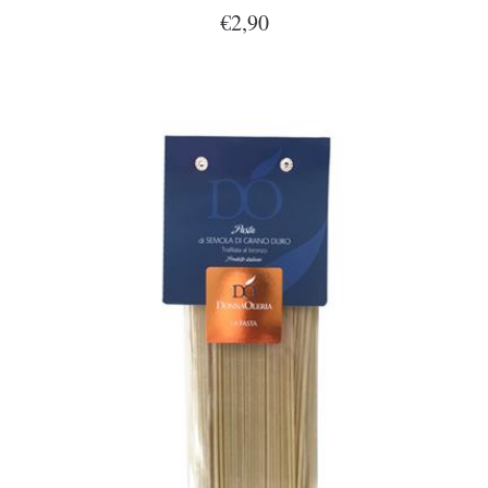
€2,90