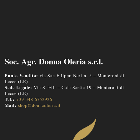
Soc. Agr. Donna Oleria s.r.l.
Punto Vendita:
via San Filippo Neri n. 5 – Monteroni di
Lecce (LE)
Sede Legale:
Via S. Fili – C.da Saetta 19 – Monteroni di
Lecce (LE)
Tel.:
+39 348 6752926
Mail:
shop@donnaoleria.it