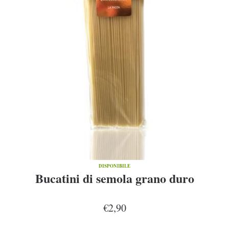
DISPONIBILE
Bucatini di semola grano duro
€2,90