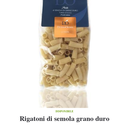
DISPONIBILE
Rigatoni di semola grano duro