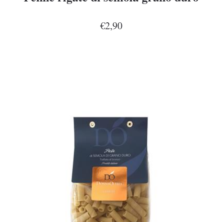
€2,90