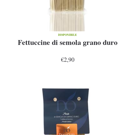
DISPONIBILE
Fettuccine di semola grano duro
€2,90