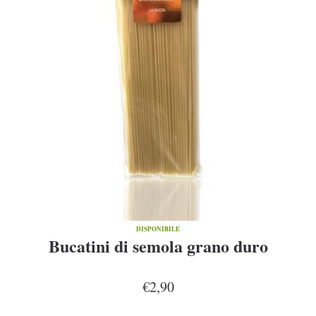
DISPONIBILE
Bucatini di semola grano duro
€2,90