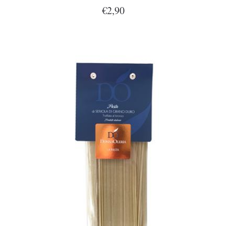
€2,90