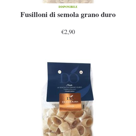
DISPONIBILE
Fusilloni di semola grano duro
€2,90