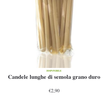
DISPONIBILE
Candele lunghe di semola grano duro
€2,90