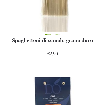
DISPONIBILE
Spaghettoni di semola grano duro
€2,90