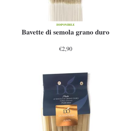
DISPONIBILE
Bavette di semola grano duro
€2,90