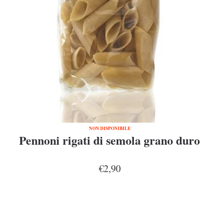
NON DISPONIBILE
Pennoni rigati di semola grano duro
€2,90