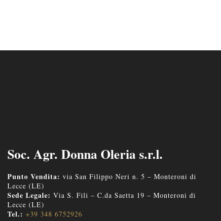
Soc. Agr. Donna Oleria s.r.l.
Punto Vendita:
via San Filippo Neri n. 5 – Monteroni di
Lecce (LE)
Sede Legale:
Via S. Fili – C.da Saetta 19 – Monteroni di
Lecce (LE)
Tel.:
+39 348 6752926