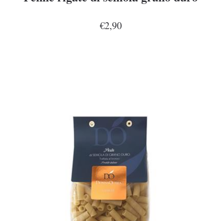
€2,90