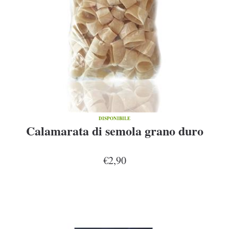
DISPONIBILE
Calamarata di semola grano duro
€2,90