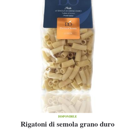
DISPONIBILE
Rigatoni di semola grano duro