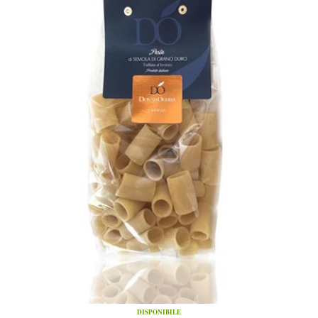
DISPONIBILE