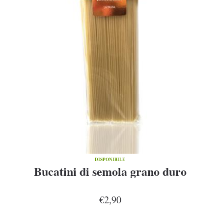
DISPONIBILE
Bucatini di semola grano duro
€2,90