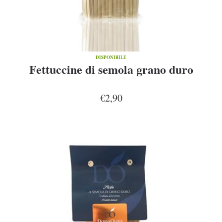
DISPONIBILE
Fettuccine di semola grano duro
€2,90