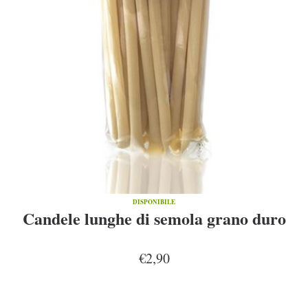
DISPONIBILE
Candele lunghe di semola grano duro
€2,90