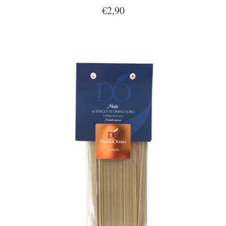
€2,90