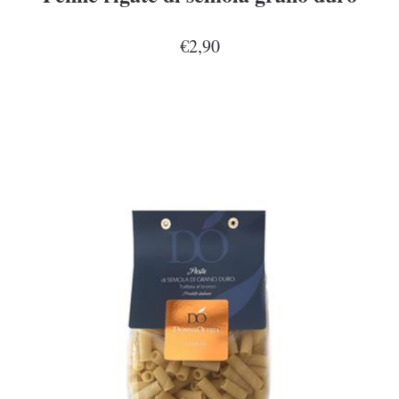
€2,90