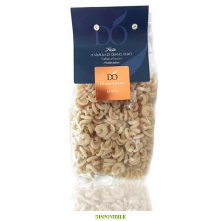
DISPONIBILE