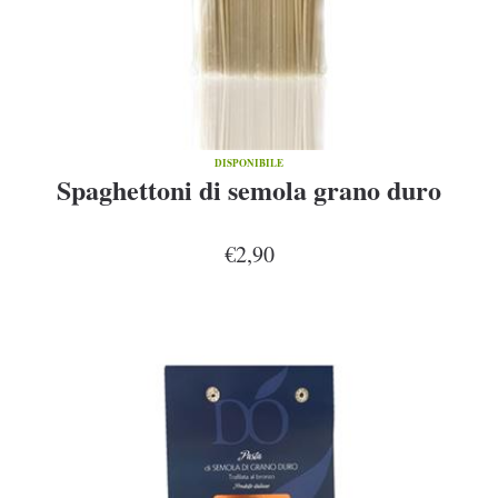
DISPONIBILE
Spaghettoni di semola grano duro
€2,90