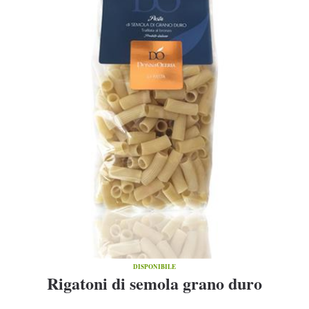
DISPONIBILE
Rigatoni di semola grano duro