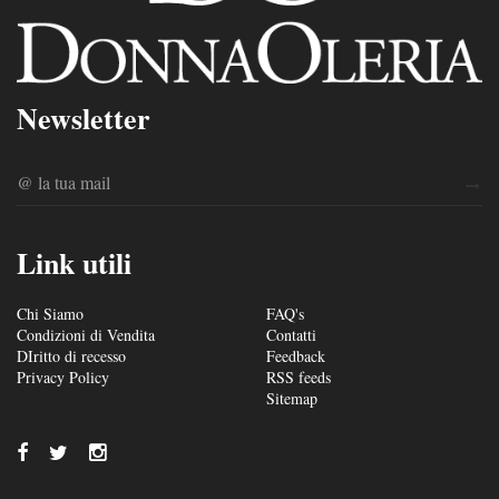
Newsletter
Link utili
Chi Siamo
FAQ's
Condizioni di Vendita
Contatti
DIritto di recesso
Feedback
Privacy Policy
RSS feeds
Sitemap