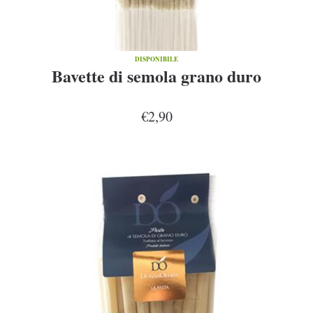
DISPONIBILE
Bavette di semola grano duro
€2,90