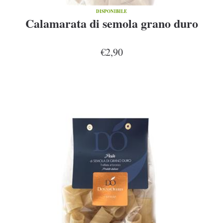
DISPONIBILE
Calamarata di semola grano duro
€2,90