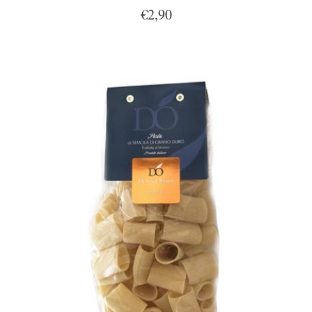
€2,90