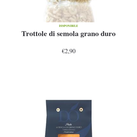
DISPONIBILE
Trottole di semola grano duro
€2,90