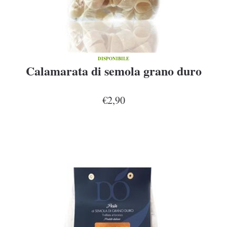
DISPONIBILE
Calamarata di semola grano duro
€2,90