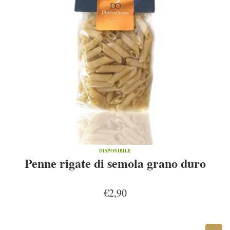
DISPONIBILE
Penne rigate di semola grano duro
€2,90