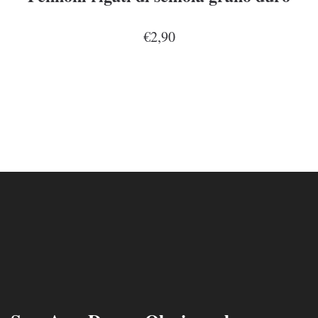
€2,90