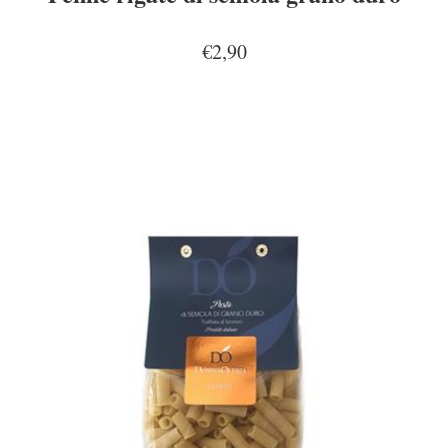
€2,90