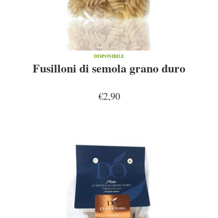
DISPONIBILE
Fusilloni di semola grano duro
€2,90