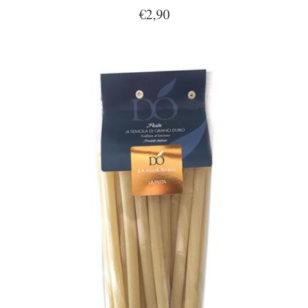
€2,90