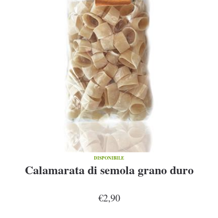
DISPONIBILE
Calamarata di semola grano duro
€2,90