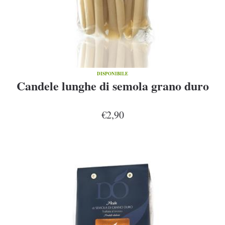
DISPONIBILE
Candele lunghe di semola grano duro
€2,90