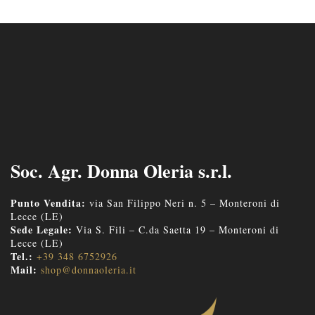
Soc. Agr. Donna Oleria s.r.l.
Punto Vendita:
via San Filippo Neri n. 5 – Monteroni di
Lecce (LE)
Sede Legale:
Via S. Fili – C.da Saetta 19 – Monteroni di
Lecce (LE)
Tel.:
+39 348 6752926
Mail:
shop@donnaoleria.it