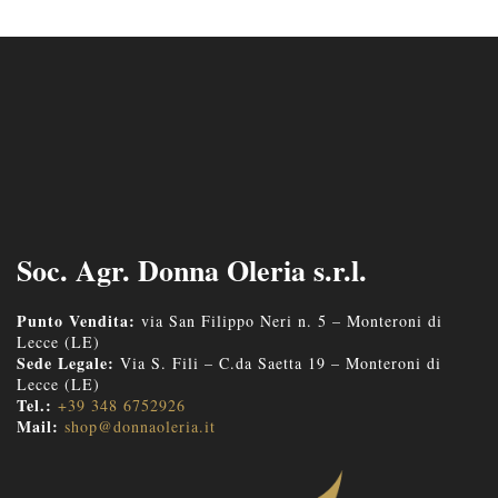
Soc. Agr. Donna Oleria s.r.l.
Punto Vendita:
via San Filippo Neri n. 5 – Monteroni di
Lecce (LE)
Sede Legale:
Via S. Fili – C.da Saetta 19 – Monteroni di
Lecce (LE)
Tel.:
+39 348 6752926
Mail:
shop@donnaoleria.it