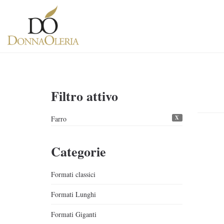
Filtro attivo
X
Farro
Categorie
Formati classici
Formati Lunghi
Formati Giganti