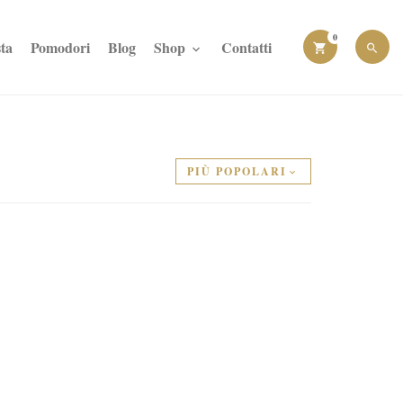
0
ta
Pomodori
Blog
Shop
Contatti
PIÙ POPOLARI