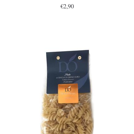
€2,90