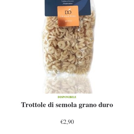
DISPONIBILE
Trottole di semola grano duro
€2,90