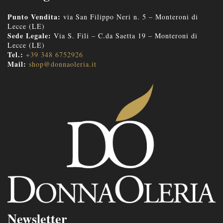
Punto Vendita:
via San Filippo Neri n. 5 – Monteroni di
Lecce (LE)
Sede Legale:
Via S. Fili – C.da Saetta 19 – Monteroni di
Lecce (LE)
Tel.:
+39 348 6752926
Mail:
shop@donnaoleria.it
Newsletter