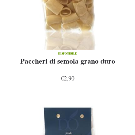
DISPONIBILE
Paccheri di semola grano duro
€2,90