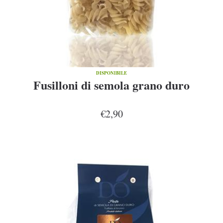
DISPONIBILE
Fusilloni di semola grano duro
€2,90