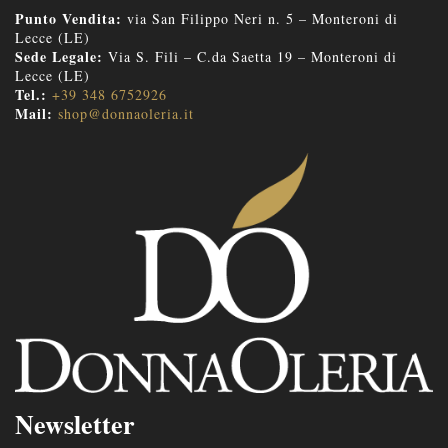
Punto Vendita:
via San Filippo Neri n. 5 – Monteroni di
Lecce (LE)
Sede Legale:
Via S. Fili – C.da Saetta 19 – Monteroni di
Lecce (LE)
Tel.:
+39 348 6752926
Mail:
shop@donnaoleria.it
Newsletter