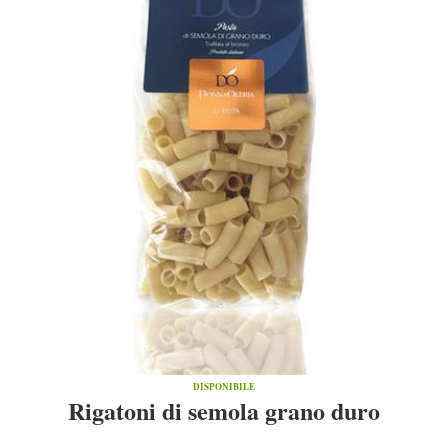
DISPONIBILE
Rigatoni di semola grano duro