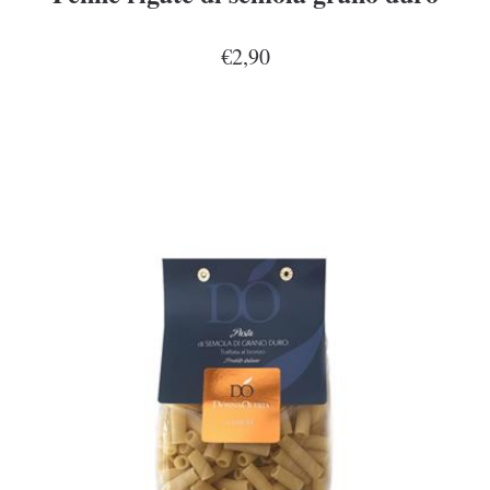
€2,90