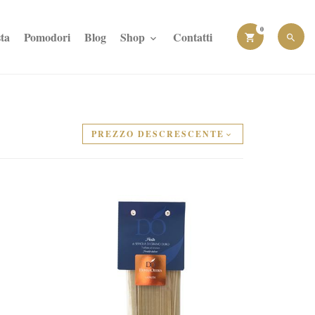
0
ta
Pomodori
Blog
Shop
Contatti
PREZZO DESCRESCENTE