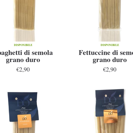
DISPONIBILE
DISPONIBILE
aghetti di semola
Fettuccine di sem
grano duro
grano duro
€2,90
€2,90