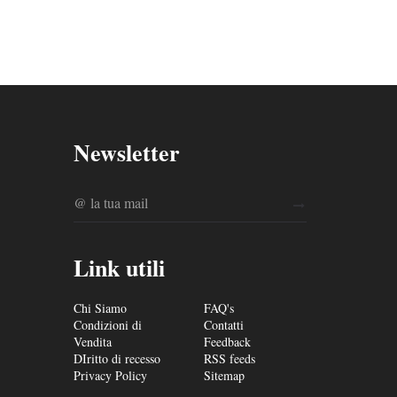
Newsletter
Link utili
Chi Siamo
FAQ's
Condizioni di
Contatti
Vendita
Feedback
DIritto di recesso
RSS feeds
Privacy Policy
Sitemap