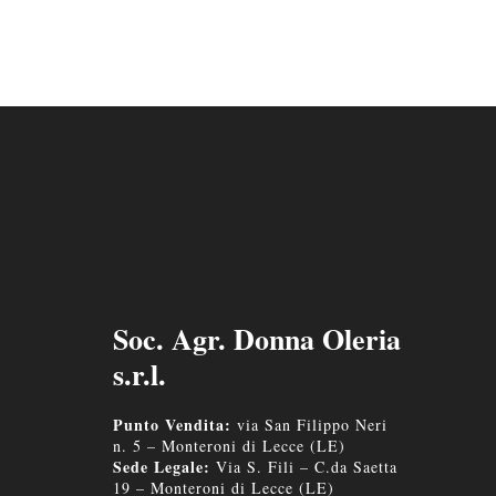
Soc. Agr. Donna Oleria
s.r.l.
Punto Vendita:
via San Filippo Neri
n. 5 – Monteroni di Lecce (LE)
Sede Legale:
Via S. Fili – C.da Saetta
19 – Monteroni di Lecce (LE)