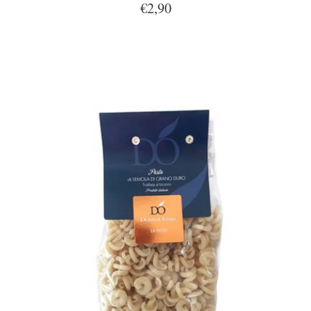
€2,90