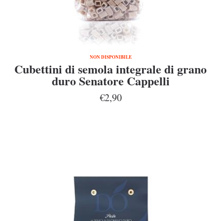
NON DISPONIBILE
Cubettini di semola integrale di grano
duro Senatore Cappelli
€2,90