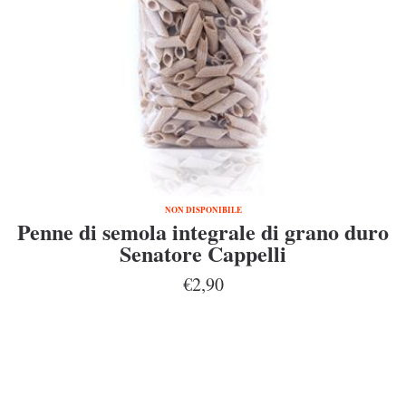
NON DISPONIBILE
Penne di semola integrale di grano duro
Senatore Cappelli
€2,90