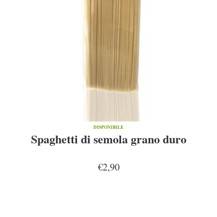
DISPONIBILE
Spaghetti di semola grano duro
€2,90