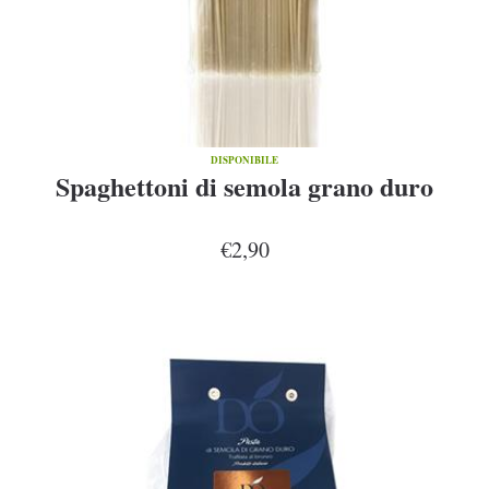
DISPONIBILE
Spaghettoni di semola grano duro
€2,90