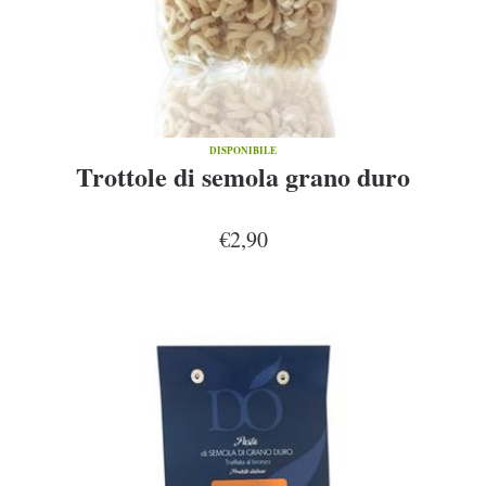
DISPONIBILE
Trottole di semola grano duro
€2,90