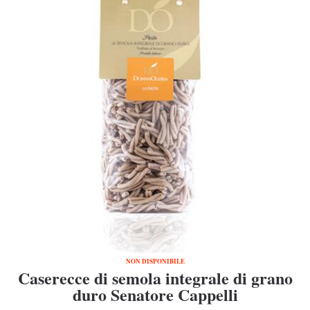
NON DISPONIBILE
Caserecce di semola integrale di grano
duro Senatore Cappelli