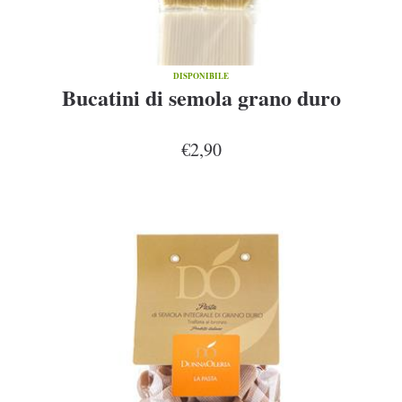
DISPONIBILE
Bucatini di semola grano duro
€2,90