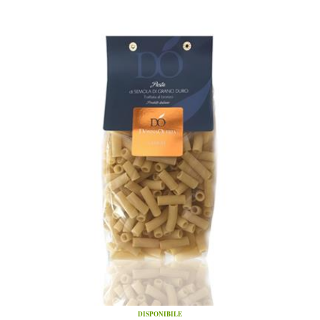
DISPONIBILE