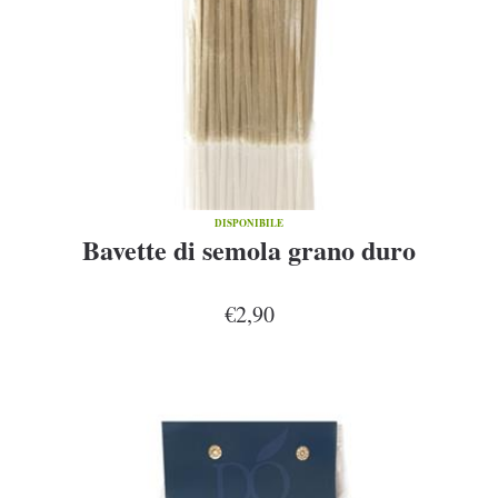
DISPONIBILE
Bavette di semola grano duro
€2,90