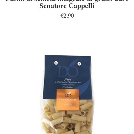
Senatore Cappelli
€2,90