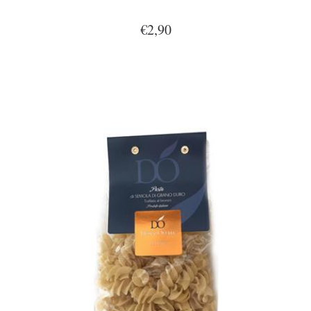
€2,90