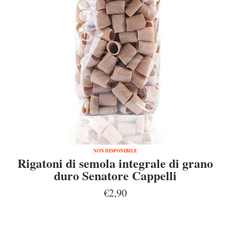
NON DISPONIBILE
Rigatoni di semola integrale di grano
duro Senatore Cappelli
€2,90