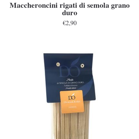
Maccheroncini rigati di semola grano
duro
€2,90