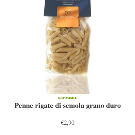
DISPONIBILE
Penne rigate di semola grano duro
€2,90