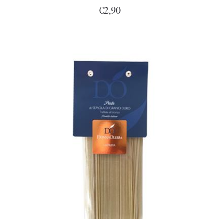
€2,90