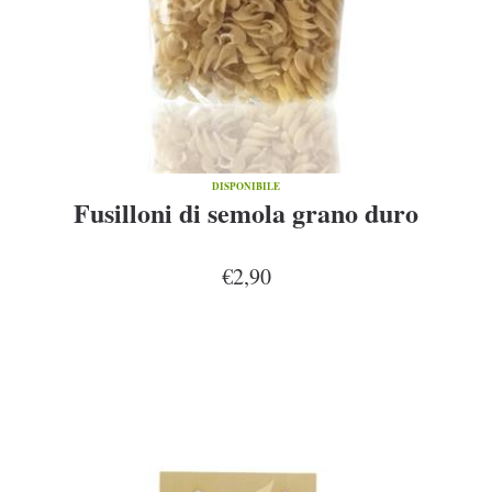
DISPONIBILE
Fusilloni di semola grano duro
€2,90