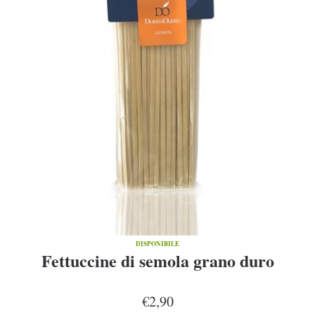
DISPONIBILE
Fettuccine di semola grano duro
€2,90