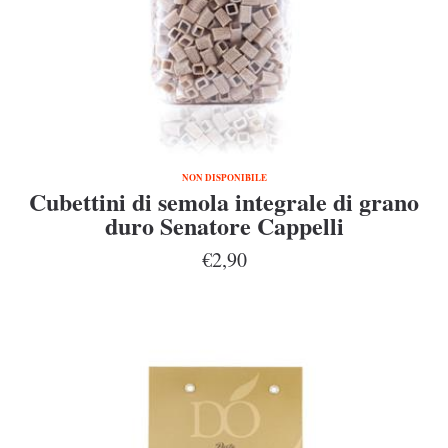
NON DISPONIBILE
Cubettini di semola integrale di grano
duro Senatore Cappelli
€2,90