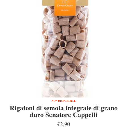
NON DISPONIBILE
Rigatoni di semola integrale di grano
duro Senatore Cappelli
€2,90