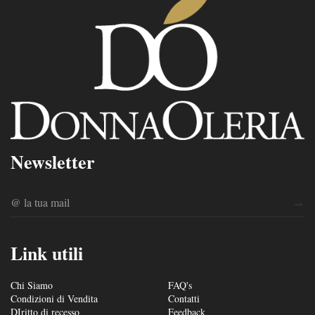
Newsletter
Link utili
Chi Siamo
FAQ's
Condizioni di Vendita
Contatti
DIritto di recesso
Feedback