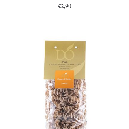
€2,90