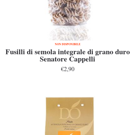
NON DISPONIBILE
Fusilli di semola integrale di grano duro
Senatore Cappelli
€2,90