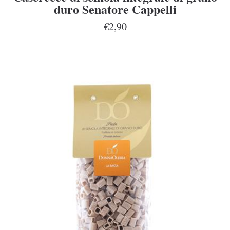
duro Senatore Cappelli
€2,90