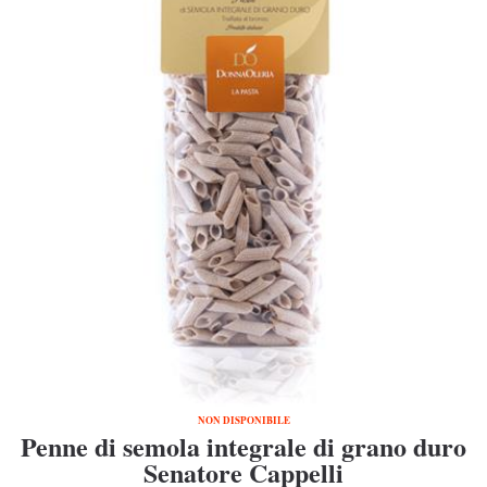
NON DISPONIBILE
Penne di semola integrale di grano duro
Senatore Cappelli