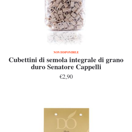
NON DISPONIBILE
Cubettini di semola integrale di grano
duro Senatore Cappelli
€2,90