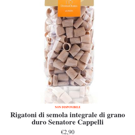
NON DISPONIBILE
Rigatoni di semola integrale di grano
duro Senatore Cappelli
€2,90