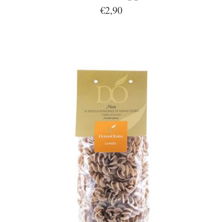
€2,90