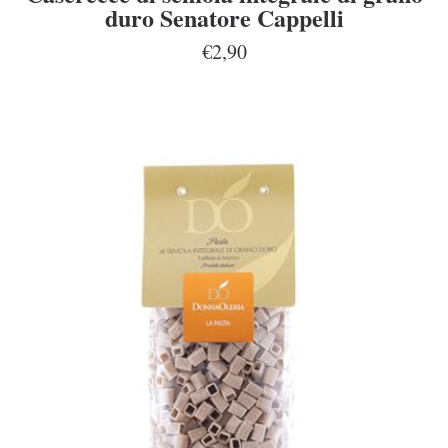
duro Senatore Cappelli
€2,90