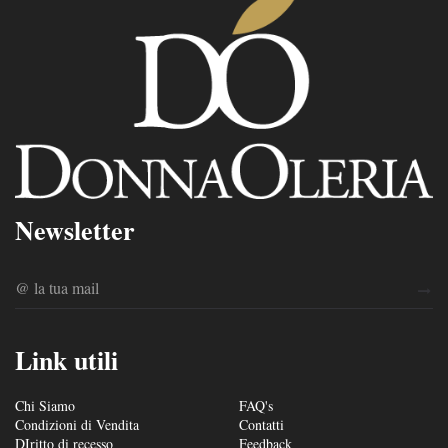
Newsletter
Link utili
Chi Siamo
FAQ's
Condizioni di Vendita
Contatti
DIritto di recesso
Feedback