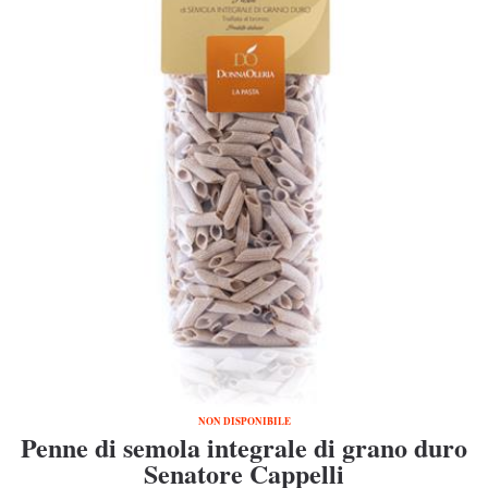
NON DISPONIBILE
Penne di semola integrale di grano duro
Senatore Cappelli