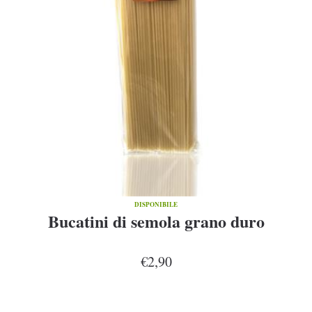
DISPONIBILE
Bucatini di semola grano duro
€2,90