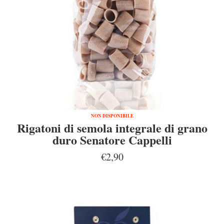
NON DISPONIBILE
Rigatoni di semola integrale di grano
duro Senatore Cappelli
€2,90