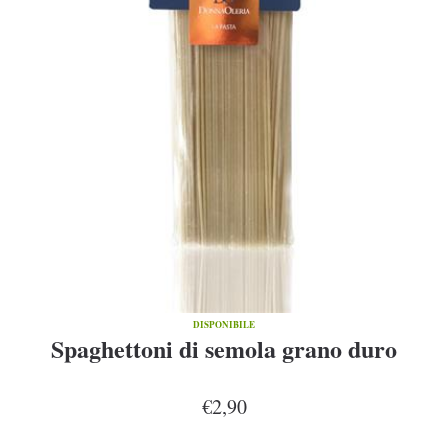
DISPONIBILE
Spaghettoni di semola grano duro
€2,90