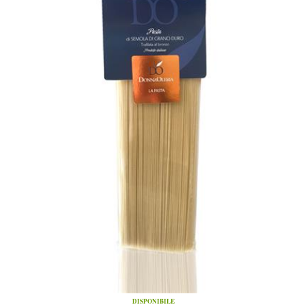
DISPONIBILE