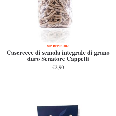
NON DISPONIBILE
Caserecce di semola integrale di grano
duro Senatore Cappelli
€2,90