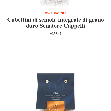
NON DISPONIBILE
Cubettini di semola integrale di grano
duro Senatore Cappelli
€2,90