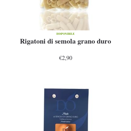
DISPONIBILE
Rigatoni di semola grano duro
€2,90