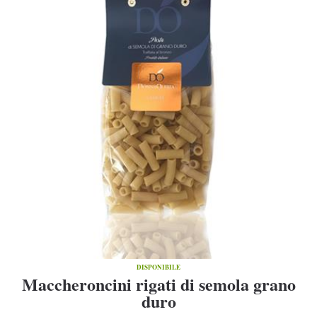
DISPONIBILE
Maccheroncini rigati di semola grano
duro