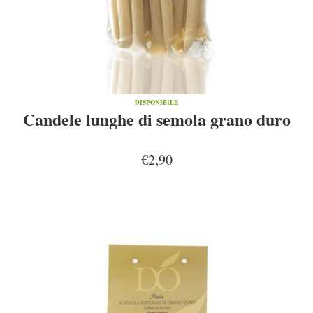
DISPONIBILE
Candele lunghe di semola grano duro
€2,90