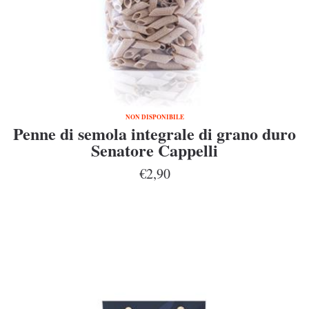
NON DISPONIBILE
Penne di semola integrale di grano duro
Senatore Cappelli
€2,90