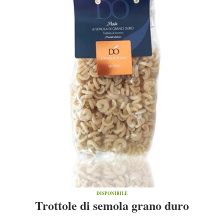
DISPONIBILE
Trottole di semola grano duro