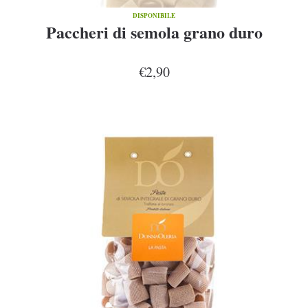
DISPONIBILE
Paccheri di semola grano duro
€2,90