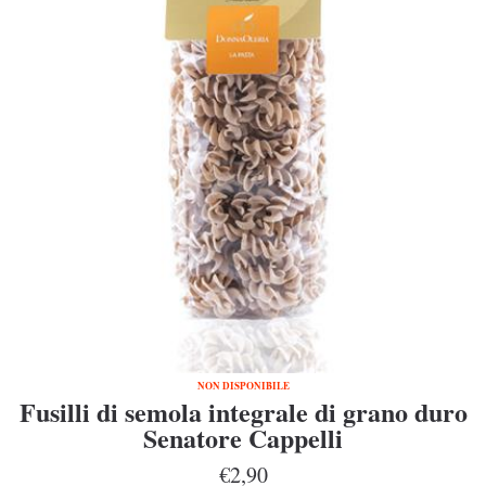
NON DISPONIBILE
Fusilli di semola integrale di grano duro
Senatore Cappelli
€2,90