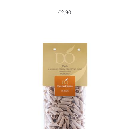
€2,90