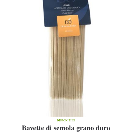
DISPONIBILE
Bavette di semola grano duro