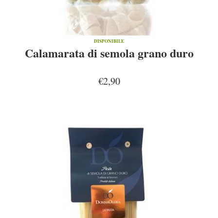
DISPONIBILE
Calamarata di semola grano duro
€2,90