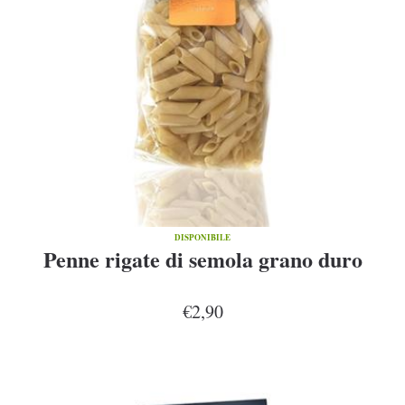
DISPONIBILE
Penne rigate di semola grano duro
€2,90