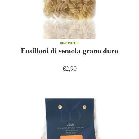
DISPONIBILE
Fusilloni di semola grano duro
€2,90