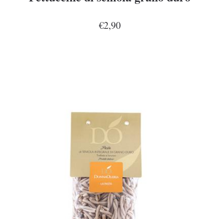
€2,90