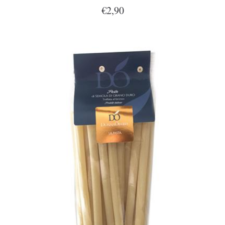
€2,90