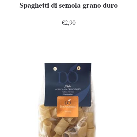
Spaghetti di semola grano duro
€2,90