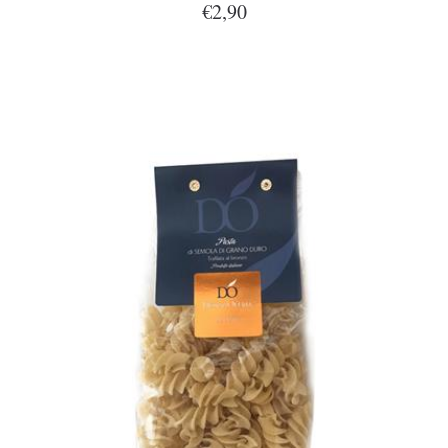
€2,90